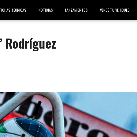
FICHAS TÉCNICAS
NOTICIAS
LANZAMIENTOS
VENDÉ TU VEHÍCULO
” Rodríguez