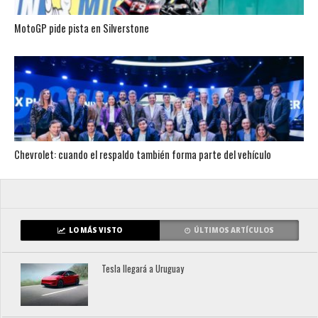
MotoGP pide pista en Silverstone
Chevrolet: cuando el respaldo también forma parte del vehículo
LO MÁS VISTO
ÚLTIMOS ARTÍCULOS
Tesla llegará a Uruguay