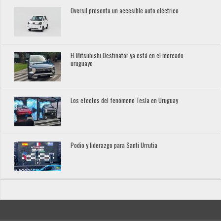
Oversil presenta un accesible auto eléctrico
El Mitsubishi Destinator ya está en el mercado
uruguayo
Los efectos del fenómeno Tesla en Uruguay
Podio y liderazgo para Santi Urrutia