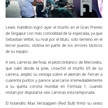
Lewis Hamilton logró ayer el triunfo en el Gran Premio
de Singapur con más comodidad de la esperada, ya que
Sebastian Vettel, su rival por el título, sólo terminó en el
tercer puesto, víctima en parte de los errores tácticos
de su equipo.
A seis carreras del final, el piloto británico de Mercedes,
que salió desde la pole, cosechó el triunfo 69 de su
carrera, amplió su ventaja sobre el alemán de Ferrari a
cuarenta puntos y parece acercarse irremediablemente
a su quinta corona mundial en Fórmula 1, cuando
restan por disputarse seis carreras esta temporada.
El holandés Max Verstappen (Red Bull) firmó su sexto