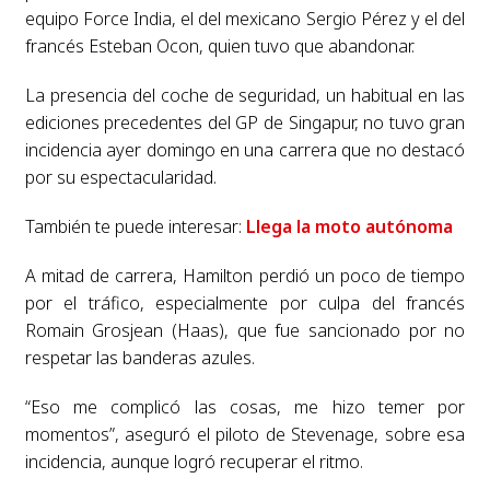
equipo Force India, el del mexicano Sergio Pérez y el del
francés Esteban Ocon, quien tuvo que abandonar.
La presencia del coche de seguridad, un habitual en las
ediciones precedentes del GP de Singapur, no tuvo gran
incidencia ayer domingo en una carrera que no destacó
por su espectacularidad.
También te puede interesar:
Llega la moto autónoma
A mitad de carrera, Hamilton perdió un poco de tiempo
por el tráfico, especialmente por culpa del francés
Romain Grosjean (Haas), que fue sancionado por no
respetar las banderas azules.
“Eso me complicó las cosas, me hizo temer por
momentos”, aseguró el piloto de Stevenage, sobre esa
incidencia, aunque logró recuperar el ritmo.