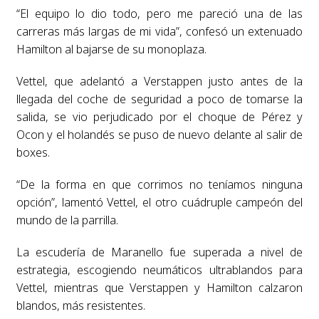
“El equipo lo dio todo, pero me pareció una de las
carreras más largas de mi vida”, confesó un extenuado
Hamilton al bajarse de su monoplaza.
Vettel, que adelantó a Verstappen justo antes de la
llegada del coche de seguridad a poco de tomarse la
salida, se vio perjudicado por el choque de Pérez y
Ocon y el holandés se puso de nuevo delante al salir de
boxes.
“De la forma en que corrimos no teníamos ninguna
opción”, lamentó Vettel, el otro cuádruple campeón del
mundo de la parrilla.
La escudería de Maranello fue superada a nivel de
estrategia, escogiendo neumáticos ultrablandos para
Vettel, mientras que Verstappen y Hamilton calzaron
blandos, más resistentes.