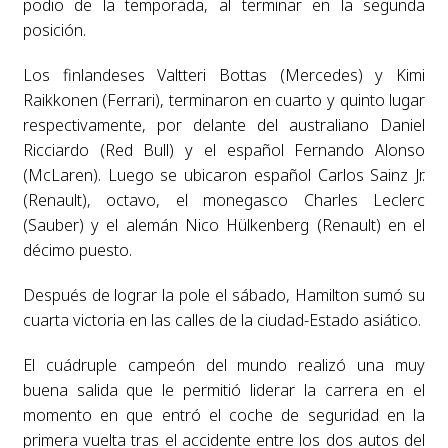
podio de la temporada, al terminar en la segunda
posición.
Los finlandeses Valtteri Bottas (Mercedes) y Kimi
Raikkonen (Ferrari), terminaron en cuarto y quinto lugar
respectivamente, por delante del australiano Daniel
Ricciardo (Red Bull) y el español Fernando Alonso
(McLaren). Luego se ubicaron español Carlos Sainz Jr.
(Renault), octavo, el monegasco Charles Leclerc
(Sauber) y el alemán Nico Hülkenberg (Renault) en el
décimo puesto.
Después de lograr la pole el sábado, Hamilton sumó su
cuarta victoria en las calles de la ciudad-Estado asiático.
El cuádruple campeón del mundo realizó una muy
buena salida que le permitió liderar la carrera en el
momento en que entró el coche de seguridad en la
primera vuelta tras el accidente entre los dos autos del