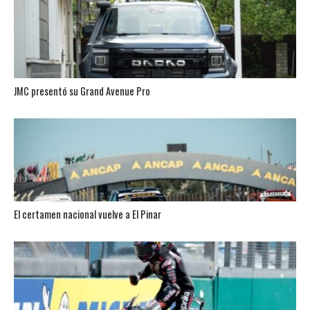
JMC presentó su Grand Avenue Pro
El certamen nacional vuelve a El Pinar