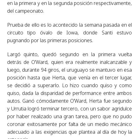
en la primera y en la segunda posición respectivamente,
del campeonato.
Prueba de ello es lo acontecido la semana pasada en el
circuito tipo óvalo de Iowa, donde Santi estuvo
pugnando por las primeras posiciones.
Largó quinto, quedó segundo en la primera vuelta
detrás de O’Ward, quien era realmente inalcanzable y
luego, durante 94 giros, el uruguayo se mantuvo en esa
posición hasta que Herta, que venía en el tercer lugar,
se decidió a superarlo. Lo hizo cuando quiso y como
quiso, dada la disparidad de performance entre ambos
autos. Ganó cómodamente O’Ward, Herta fue segundo
y Urrutia logró terminar tercero, con un sabor agridulce
por haber realizado una gran tarea, pero que no pudo
coronar exitosamente por falta de un medio mecánico
adecuado a las exigencias que plantea al día de hoy la