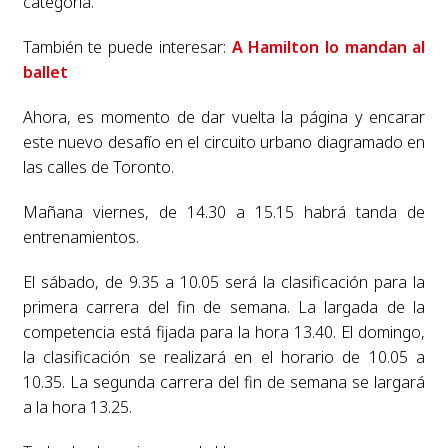
categoría.
También te puede interesar:
A Hamilton lo mandan al
ballet
Ahora, es momento de dar vuelta la página y encarar
este nuevo desafío en el circuito urbano diagramado en
las calles de Toronto.
Mañana viernes, de 14.30 a 15.15 habrá tanda de
entrenamientos.
El sábado, de 9.35 a 10.05 será la clasificación para la
primera carrera del fin de semana. La largada de la
competencia está fijada para la hora 13.40. El domingo,
la clasificación se realizará en el horario de 10.05 a
10.35. La segunda carrera del fin de semana se largará
a la hora 13.25.