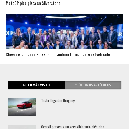
MotoGP pide pista en Silverstone
Chevrolet: cuando el respaldo también forma parte del vehículo
LO MÁS VISTO
ÚLTIMOS ARTÍCULOS
Tesla llegará a Uruguay
Oversil presenta un accesible auto eléctrico