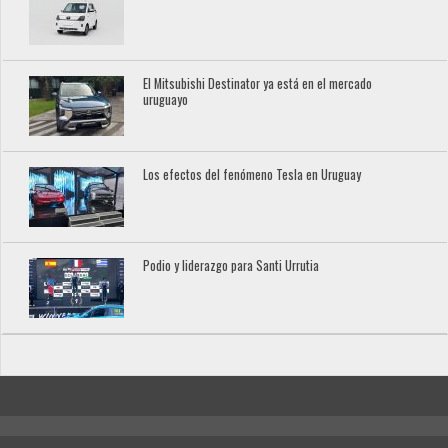
El Mitsubishi Destinator ya está en el mercado
uruguayo
Los efectos del fenómeno Tesla en Uruguay
Podio y liderazgo para Santi Urrutia