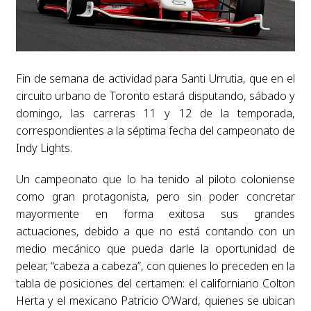
Fin de semana de actividad para Santi Urrutia, que en el
circuito urbano de Toronto estará disputando, sábado y
domingo, las carreras 11 y 12 de la temporada,
correspondientes a la séptima fecha del campeonato de
Indy Lights.
Un campeonato que lo ha tenido al piloto coloniense
como gran protagonista, pero sin poder concretar
mayormente en forma exitosa sus grandes
actuaciones, debido a que no está contando con un
medio mecánico que pueda darle la oportunidad de
pelear, “cabeza a cabeza”, con quienes lo preceden en la
tabla de posiciones del certamen: el californiano Colton
Herta y el mexicano Patricio O’Ward, quienes se ubican