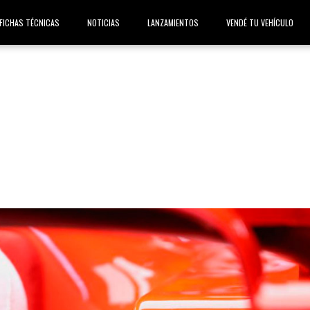
FICHAS TÉCNICAS
NOTICIAS
LANZAMIENTOS
VENDÉ TU VEHÍCULO