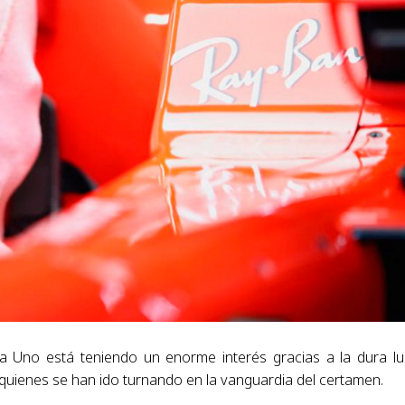
a Uno está teniendo un enorme interés gracias a la dura l
 quienes se han ido turnando en la vanguardia del certamen.