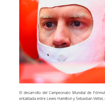
El desarrollo del Campeonato Mundial de Fórmul
entablada entre Lewis Hamilton y Sebastian Vettel,