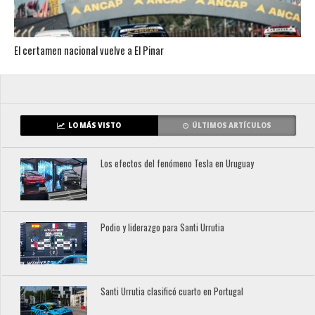
El certamen nacional vuelve a El Pinar
LO MÁS VISTO
ÚLTIMOS ARTÍCULOS
Los efectos del fenómeno Tesla en Uruguay
Podio y liderazgo para Santi Urrutia
Santi Urrutia clasificó cuarto en Portugal