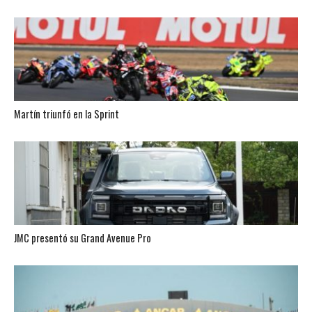
Martín triunfó en la Sprint
JMC presentó su Grand Avenue Pro