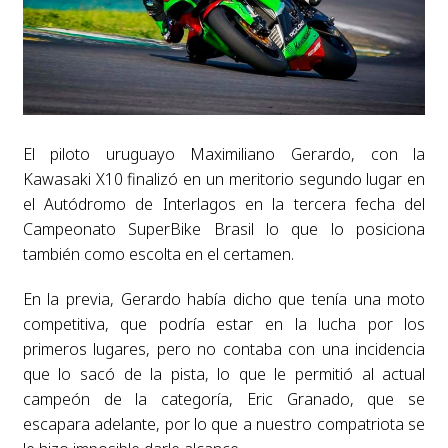
El piloto uruguayo Maximiliano Gerardo, con la
Kawasaki X10 finalizó en un meritorio segundo lugar en
el Autódromo de Interlagos en la tercera fecha del
Campeonato SuperBike Brasil lo que lo posiciona
también como escolta en el certamen.
En la previa, Gerardo había dicho que tenía una moto
competitiva, que podría estar en la lucha por los
primeros lugares, pero no contaba con una incidencia
que lo sacó de la pista, lo que le permitió al actual
campeón de la categoría, Eric Granado, que se
escapara adelante, por lo que a nuestro compatriota se