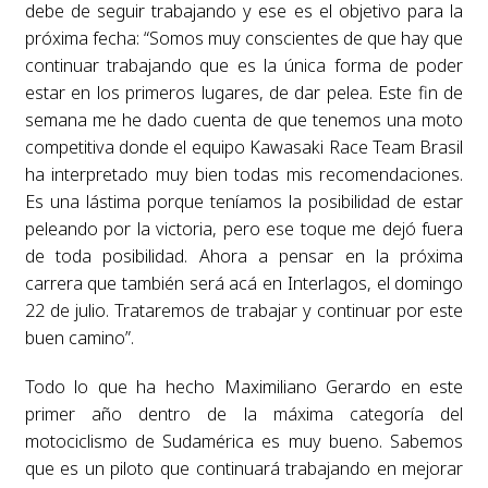
debe de seguir trabajando y ese es el objetivo para la
próxima fecha: “Somos muy conscientes de que hay que
continuar trabajando que es la única forma de poder
estar en los primeros lugares, de dar pelea. Este fin de
semana me he dado cuenta de que tenemos una moto
competitiva donde el equipo Kawasaki Race Team Brasil
ha interpretado muy bien todas mis recomendaciones.
Es una lástima porque teníamos la posibilidad de estar
peleando por la victoria, pero ese toque me dejó fuera
de toda posibilidad. Ahora a pensar en la próxima
carrera que también será acá en Interlagos, el domingo
22 de julio. Trataremos de trabajar y continuar por este
buen camino”.
Todo lo que ha hecho Maximiliano Gerardo en este
primer año dentro de la máxima categoría del
motociclismo de Sudamérica es muy bueno. Sabemos
que es un piloto que continuará trabajando en mejorar