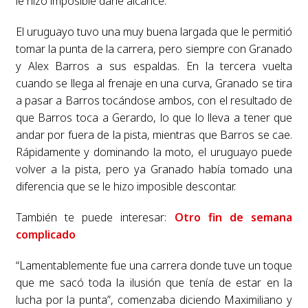
le hizo imposible darle alcance.
El uruguayo tuvo una muy buena largada que le permitió
tomar la punta de la carrera, pero siempre con Granado
y Alex Barros a sus espaldas. En la tercera vuelta
cuando se llega al frenaje en una curva, Granado se tira
a pasar a Barros tocándose ambos, con el resultado de
que Barros toca a Gerardo, lo que lo lleva a tener que
andar por fuera de la pista, mientras que Barros se cae.
Rápidamente y dominando la moto, el uruguayo puede
volver a la pista, pero ya Granado había tomado una
diferencia que se le hizo imposible descontar.
También te puede interesar:
Otro fin de semana
complicado
“Lamentablemente fue una carrera donde tuve un toque
que me sacó toda la ilusión que tenía de estar en la
lucha por la punta”, comenzaba diciendo Maximiliano y