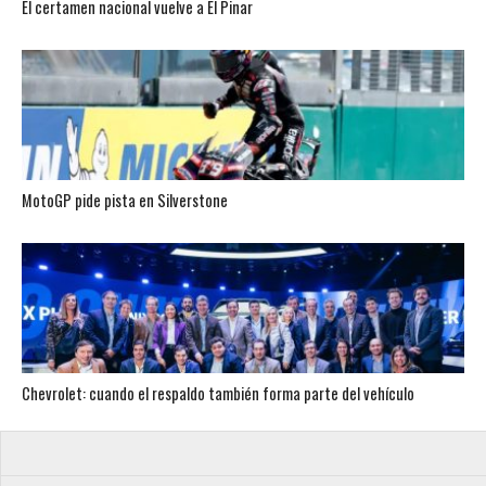
El certamen nacional vuelve a El Pinar
MotoGP pide pista en Silverstone
Chevrolet: cuando el respaldo también forma parte del vehículo