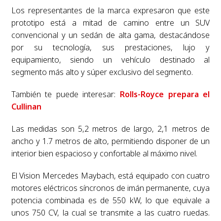
Los representantes de la marca expresaron que este
prototipo está a mitad de camino entre un SUV
convencional y un sedán de alta gama, destacándose
por su tecnología, sus prestaciones, lujo y
equipamiento, siendo un vehículo destinado al
segmento más alto y súper exclusivo del segmento.
También te puede interesar:
Rolls-Royce prepara el
Cullinan
Las medidas son 5,2 metros de largo, 2,1 metros de
ancho y 1.7 metros de alto, permitiendo disponer de un
interior bien espacioso y confortable al máximo nivel.
El Vision Mercedes Maybach, está equipado con cuatro
motores eléctricos síncronos de imán permanente, cuya
potencia combinada es de 550 kW, lo que equivale a
unos 750 CV, la cual se transmite a las cuatro ruedas.