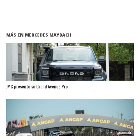
MÁS EN MERCEDES MAYBACH
JMC presentó su Grand Avenue Pro