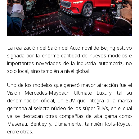
La realización del Salón del Automóvil de Beijing estuvo
signada por la enorme cantidad de nuevos modelos e
importantes novedades de la industria automotriz, no
solo local, sino también a nivel global.
Uno de los modelos que generó mayor atracción fue el
Vision Mercedes-Maybach Ultimate Luxury, tal su
denominación oficial, un SUV que integra a la marca
germana al selecto núcleo de los súper SUVs, en el cual
ya se destacan otras compañías de alta gama como
Maserati, Bentley y, últimamente, también Rolls-Royce,
entre otras.