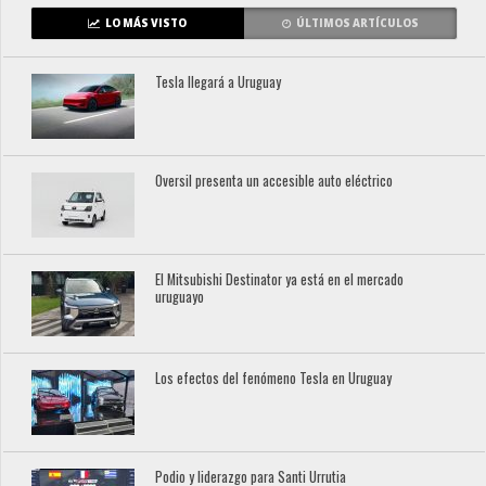
LO MÁS VISTO
ÚLTIMOS ARTÍCULOS
Tesla llegará a Uruguay
Oversil presenta un accesible auto eléctrico
El Mitsubishi Destinator ya está en el mercado
uruguayo
Los efectos del fenómeno Tesla en Uruguay
Podio y liderazgo para Santi Urrutia