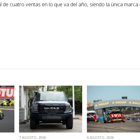
l de cuatro ventas en lo que va del año, siendo la única marca
VER NOTA
VER NOTA
7 AGOSTO, 2026
6 AGOSTO, 2026