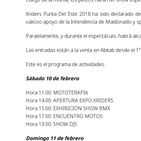
Xriders Punta Del Este 2018 ha sido declarado de
valioso apoyo de la Intendencia de Maldonado y spo
Paralelamente, y durante el espectáculo, habrá alc
Las entradas están a la venta en Abitab desde el 1º
Este es el programa de actividades.
Sábado 10 de febrero
Hora 11.00: MOTOTERAPIA
Hora 14.00: APERTURA EXPO XRIDERS
Hora 15.00: EXHIBICIÓN SHOW BMX
Hora 17.00: ENCUENTRO MOTOS
Hora 19.00: SHOW DJS
Domingo 11 de febrero