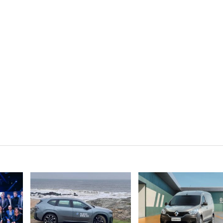
VER NOTA
VER NOTA