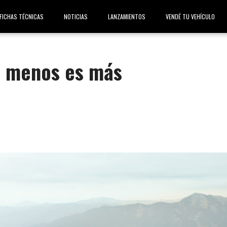
FICHAS TÉCNICAS
NOTICIAS
LANZAMIENTOS
VENDÉ TU VEHÍCULO
: menos es más