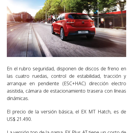
En el rubro seguridad, disponen de discos de freno en
las cuatro ruedas, control de estabilidad, tracción y
arranque en pendiente (ESC+HAC) dirección electro
asistida, cámara de estacionamiento trasera con líneas
dinámicas.
El precio de la versión básica, el EX MT Hatch, es de
US$ 21.490.
La versión top de la gama, EX Plus AT tiene un costo de