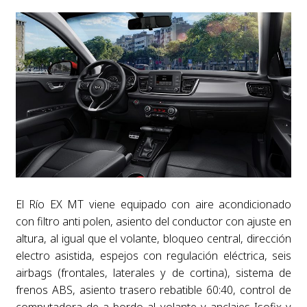
El Río EX MT viene equipado con aire acondicionado
con filtro anti polen, asiento del conductor con ajuste en
altura, al igual que el volante, bloqueo central, dirección
electro asistida, espejos con regulación eléctrica, seis
airbags (frontales, laterales y de cortina), sistema de
frenos ABS, asiento trasero rebatible 60:40, control de