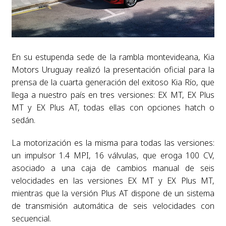
En su estupenda sede de la rambla montevideana, Kia
Motors Uruguay realizó la presentación oficial para la
prensa de la cuarta generación del exitoso Kia Río, que
llega a nuestro país en tres versiones: EX MT, EX Plus
MT y EX Plus AT, todas ellas con opciones hatch o
sedán.
La motorización es la misma para todas las versiones:
un impulsor 1.4 MPI, 16 válvulas, que eroga 100 CV,
asociado a una caja de cambios manual de seis
velocidades en las versiones EX MT y EX Plus MT,
mientras que la versión Plus AT dispone de un sistema
de transmisión automática de seis velocidades con
secuencial.