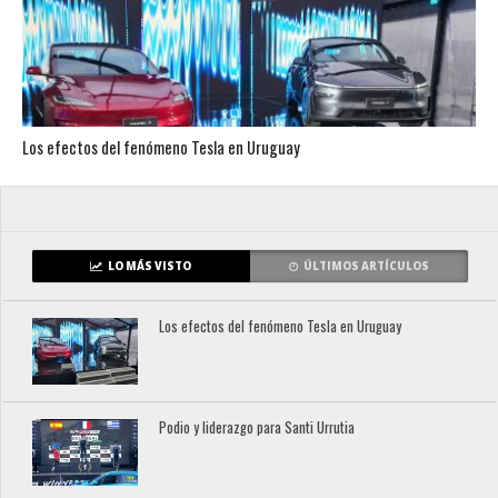
Los efectos del fenómeno Tesla en Uruguay
LO MÁS VISTO
ÚLTIMOS ARTÍCULOS
Los efectos del fenómeno Tesla en Uruguay
Podio y liderazgo para Santi Urrutia