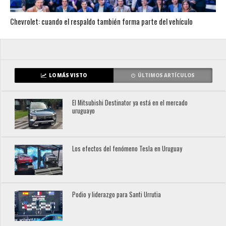
Chevrolet: cuando el respaldo también forma parte del vehículo
LO MÁS VISTO
ÚLTIMOS ARTÍCULOS
El Mitsubishi Destinator ya está en el mercado
uruguayo
Los efectos del fenómeno Tesla en Uruguay
Podio y liderazgo para Santi Urrutia