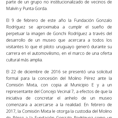
parte de un grupo no institucionalizado de vecinos de
Malvín y Punta Gorda.
El 9 de febrero de este año la Fundación Gonzalo
Rodríguez se aproximaba a cumplir el sueño de
perpetuar la imagen de Gonchi Rodríguez a través del
desarrollo de un museo que acercara a todos los
visitantes lo que el piloto uruguayo generó durante su
carrera en el automovilismo, en el marco de una oferta
cultural más amplia.
El 22 de diciembre de 2016 se presentó una solicitud
formal para la concesión del Molino Pérez ante la
Comisión Mixta, con copia al Municipio E y a un
representante del Concejo Vecinal 7, a efectos de que la
iniciativa de concretar el anhelo de un museo
comenzara a acercarse a la realidad. En febrero de
2017, la Comisión Mixta le otorga la custodia del Molino
de Pérez a la Fundación Gonzalo Rodríguez como un