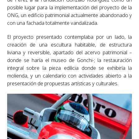
posible lugar para la implementación del proyecto de la
ONG, un edificio patrimonial actualmente abandonado y
con una fachada totalmente vandalizada.
El proyecto presentado contemplaba por un lado, la
creación de una escultura habitable, de estructura
liviana y reversible, apartado del acervo patrimonial –
donde se haría el museo de Gonchi-; la restauración
integral sobre la pieza edilicia donde se exhibiría la
molienda, y un calendario con actividades abierto a la
presentación de propuestas artísticas y culturales.