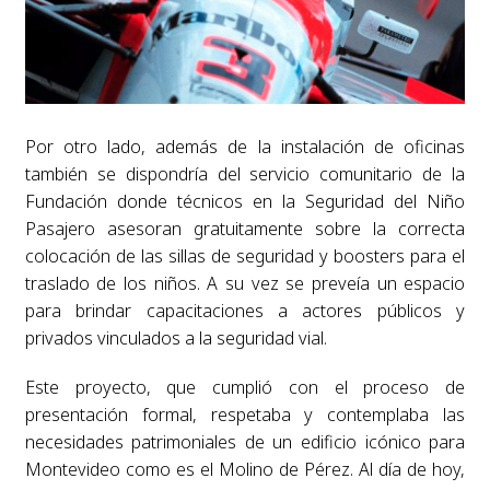
Por otro lado, además de la instalación de oficinas
también se dispondría del servicio comunitario de la
Fundación donde técnicos en la Seguridad del Niño
Pasajero asesoran gratuitamente sobre la correcta
colocación de las sillas de seguridad y boosters para el
traslado de los niños. A su vez se preveía un espacio
para brindar capacitaciones a actores públicos y
privados vinculados a la seguridad vial.
Este proyecto, que cumplió con el proceso de
presentación formal, respetaba y contemplaba las
necesidades patrimoniales de un edificio icónico para
Montevideo como es el Molino de Pérez. Al día de hoy,