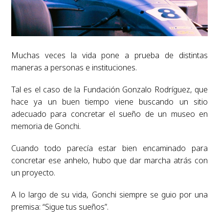
Muchas veces la vida pone a prueba de distintas
maneras a personas e instituciones.
Tal es el caso de la Fundación Gonzalo Rodríguez, que
hace ya un buen tiempo viene buscando un sitio
adecuado para concretar el sueño de un museo en
memoria de Gonchi.
Cuando todo parecía estar bien encaminado para
concretar ese anhelo, hubo que dar marcha atrás con
un proyecto.
A lo largo de su vida, Gonchi siempre se guio por una
premisa: “Sigue tus sueños”.