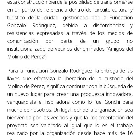
esta construcción pierde la posibilidad de transformarse
en un punto de referencia dentro del circuito cultural y
turístico de la ciudad, gestionado por la Fundación
Gonzalo Rodríguez, debido a discordancias y
resistencias expresadas a través de los medios de
comunicación por parte de un grupo no
institucionalizado de vecinos denominados “Amigos del
Molino de Pérez”.
Para la Fundación Gonzalo Rodríguez, la entrega de las
llaves que efectiviza la liberación de la custodia del
Molino de Pérez, significa continuar con la búsqueda de
un nuevo lugar para crear una propuesta innovadora,
vanguardista e inspiradora como lo fue Gonchi para
mucho de nosotros. Un lugar donde la organización sea
bienvenida por los vecinos y que la implementación del
proyecto sea valorado al igual que lo es el trabajo
realizado por la organización desde hace más de 16