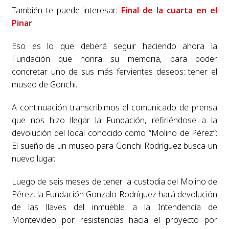
También te puede interesar:
Final de la cuarta en el
Pinar
Eso es lo que deberá seguir haciendo ahora la
Fundación que honra su memoria, para poder
concretar uno de sus más fervientes deseos: tener el
museo de Gonchi.
A continuación transcribimos el comunicado de prensa
que nos hizo llegar la Fundación, refiriéndose a la
devolución del local conocido como “Molino de Pérez”:
El sueño de un museo para Gonchi Rodríguez busca un
nuevo lugar.
Luego de seis meses de tener la custodia del Molino de
Pérez, la Fundación Gonzalo Rodríguez hará devolución
de las llaves del inmueble a la Intendencia de
Montevideo por resistencias hacia el proyecto por