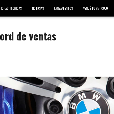
FICHAS TÉCNICAS
NOTICIAS
LANZAMIENTOS
VENDÉ TU VEHÍCULO
ord de ventas