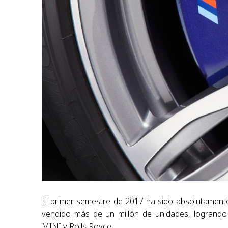
El primer semestre de 2017 ha sido absolutamente
vendido más de un millón de unidades, logrando
MINI y Rolls Royce.