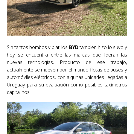
Sin tantos bombos y platillos
BYD
también hizo lo suyo y
hoy se encuentra entre las marcas que lideran las
nuevas tecnologías. Producto de ese trabajo,
actualmente se mueven por el mundo flotas de buses y
automóviles eléctricos, con algunas unidades llegadas a
Uruguay para su evaluación como posibles taxímetros
capitalinos.