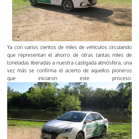
Ya con varios cientos de miles de vehículos circulando
que representan el ahorro de otras tantas miles de
toneladas liberadas a nuestra castigada atmósfera, una
vez más se confirma el acierto de aquellos pioneros
que iniciaron este proceso.