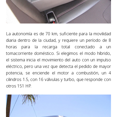
La autonomía es de 70 km, suficiente para la movilidad
diaria dentro de la ciudad, y requiere un período de 8
horas para la recarga total conectado a un
tomacorriente doméstico. Si elegimos el modo híbrido,
el sistema inicia el movimiento del auto con un impulso
eléctrico, pero una vez que detecta el pedido de mayor
potencia, se enciende el motor a combustión, un 4
cilindros 1.5, con 16 válvulas y turbo, que responde con
otros 151 HP.