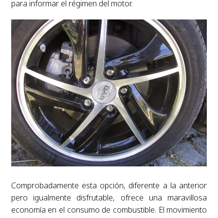
para informar el régimen del motor.
Comprobadamente esta opción, diferente a la anterior
pero igualmente disfrutable, ofrece una maravillosa
economía en el consumo de combustible. El movimiento