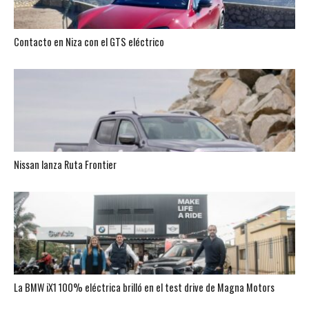
Contacto en Niza con el GTS eléctrico
Nissan lanza Ruta Frontier
La BMW iX1 100% eléctrica brilló en el test drive de Magna Motors