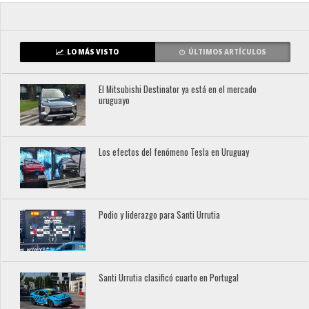
LO MÁS VISTO
ÚLTIMOS ARTÍCULOS
El Mitsubishi Destinator ya está en el mercado
uruguayo
Los efectos del fenómeno Tesla en Uruguay
Podio y liderazgo para Santi Urrutia
Santi Urrutia clasificó cuarto en Portugal