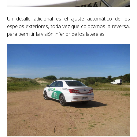
Un detalle adicional es el ajuste automático de los
espejos exteriores, toda vez que colocamos la reversa,
para permitir la visión inferior de los laterales.