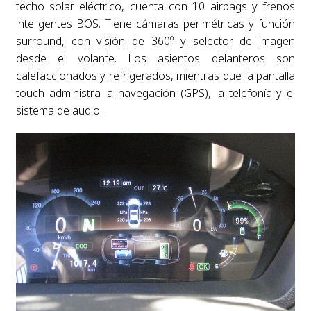
techo solar eléctrico, cuenta con 10 airbags y frenos
inteligentes BOS. Tiene cámaras perimétricas y función
surround, con visión de 360º y selector de imagen
desde el volante. Los asientos delanteros son
calefaccionados y refrigerados, mientras que la pantalla
touch administra la navegación (GPS), la telefonía y el
sistema de audio.