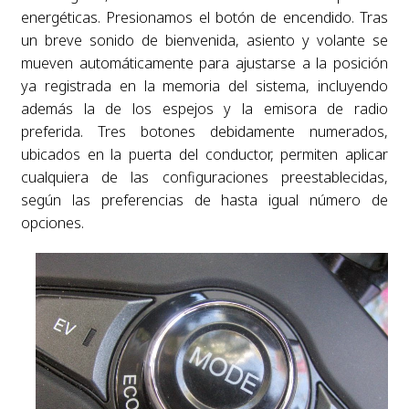
energéticas. Presionamos el botón de encendido. Tras
un breve sonido de bienvenida, asiento y volante se
mueven automáticamente para ajustarse a la posición
ya registrada en la memoria del sistema, incluyendo
además la de los espejos y la emisora de radio
preferida. Tres botones debidamente numerados,
ubicados en la puerta del conductor, permiten aplicar
cualquiera de las configuraciones preestablecidas,
según las preferencias de hasta igual número de
opciones.