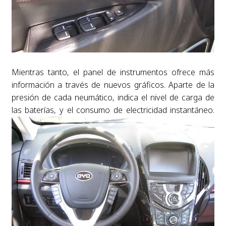
Mientras tanto, el panel de instrumentos ofrece más
información a través de nuevos gráficos. Aparte de la
presión de cada neumático, indica el nivel de carga de
las baterías, y el consumo de electricidad instantáneo.