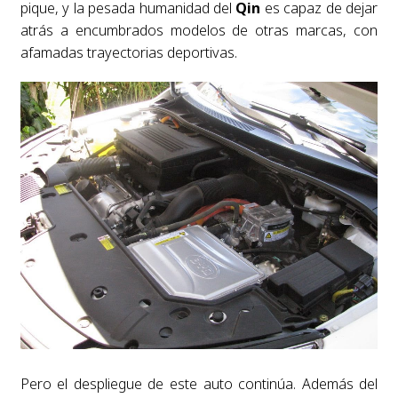
pique, y la pesada humanidad del
Qin
es capaz de dejar
atrás a encumbrados modelos de otras marcas, con
afamadas trayectorias deportivas.
Pero el despliegue de este auto continúa. Además del