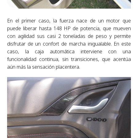
En el primer caso, la fuerza nace de un motor que
puede liberar hasta 148 HP de potencia, que mueven
con agilidad sus casi 2 toneladas de peso y permite
disfrutar de un confort de marcha inigualable. En este
caso, la caja automática interviene con una
funcionalidad continua, sin transiciones, que acentúa
aún más la sensación placentera.