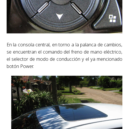
En la consola central, en torno a la palanca de cambios,
se encuentran el comando del freno de mano eléctrico,
el selector de modo de conducción y el ya mencionado
botón Power.