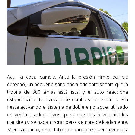
Aquí la cosa cambia. Ante la presión firme del pie
derecho, un pequeño salto hacia adelante señala que la
tropilla de 300 almas está lista, y el auto reacciona
estupendamente. La caja de cambios se asocia a esa
fiesta activando el sistema de doble embrague, utilizado
en vehículos deportivos, para que sus 6 velocidades
transiten y se hagan notar, pero siempre delicadamente.
Mientras tanto, en el tablero aparece el cuenta vueltas,