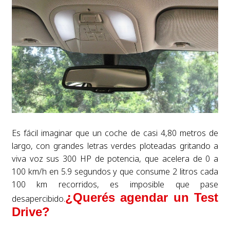
Es fácil imaginar que un coche de casi 4,80 metros de
largo, con grandes letras verdes ploteadas gritando a
viva voz sus 300 HP de potencia, que acelera de 0 a
100 km/h en 5.9 segundos y que consume 2 litros cada
100 km recorridos, es imposible que pase
¿Querés agendar un Test
desapercibido.
Drive?