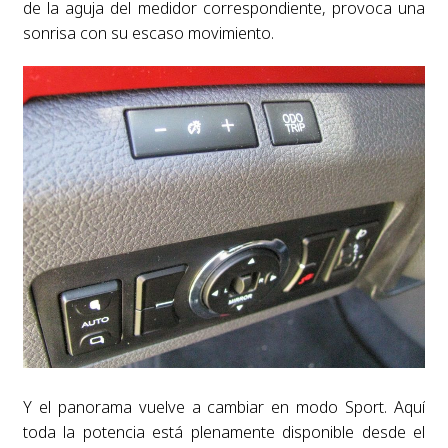
de la aguja del medidor correspondiente, provoca una
sonrisa con su escaso movimiento.
Y el panorama vuelve a cambiar en modo Sport. Aquí
toda la potencia está plenamente disponible desde el