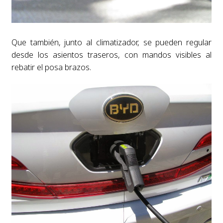
Que también, junto al climatizador, se pueden regular
desde los asientos traseros, con mandos visibles al
rebatir el posa brazos.