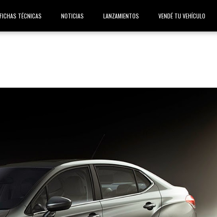
FICHAS TÉCNICAS
NOTICIAS
LANZAMIENTOS
VENDÉ TU VEHÍCULO