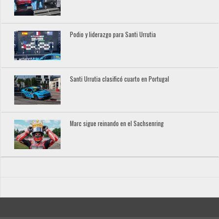
Podio y liderazgo para Santi Urrutia
Santi Urrutia clasificó cuarto en Portugal
Marc sigue reinando en el Sachsenring