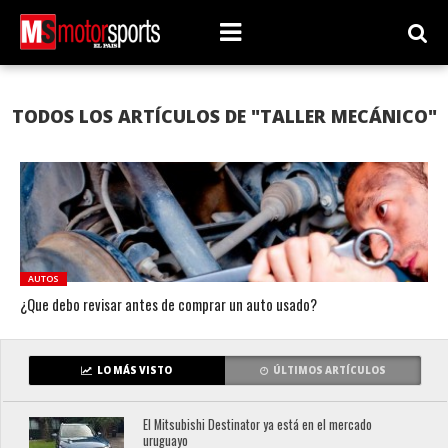
TODOS LOS ARTÍCULOS DE "TALLER MECÁNICO"
AUTOS
¿Que debo revisar antes de comprar un auto usado?
LO MÁS VISTO
ÚLTIMOS ARTÍCULOS
El Mitsubishi Destinator ya está en el mercado
uruguayo