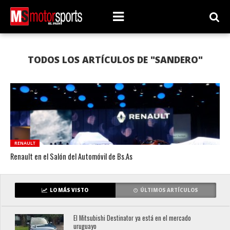
TODOS LOS ARTÍCULOS DE "SANDERO"
RENAULT
Renault en el Salón del Automóvil de Bs.As
LO MÁS VISTO
ÚLTIMOS ARTÍCULOS
El Mitsubishi Destinator ya está en el mercado
uruguayo