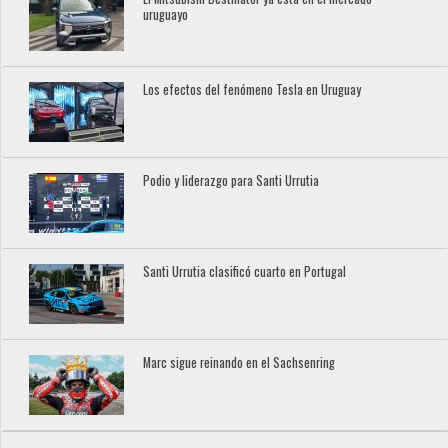
uruguayo
Los efectos del fenómeno Tesla en Uruguay
Podio y liderazgo para Santi Urrutia
Santi Urrutia clasificó cuarto en Portugal
Marc sigue reinando en el Sachsenring