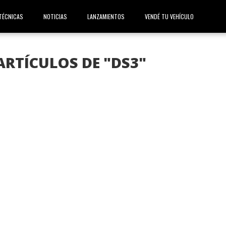
TÉCNICAS
NOTICIAS
LANZAMIENTOS
VENDÉ TU VEHÍCULO
ARTÍCULOS DE "DS3"