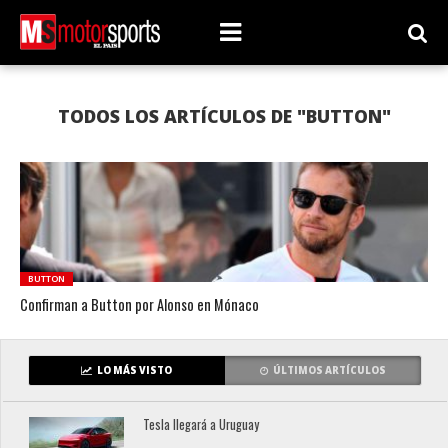
TODOS LOS ARTÍCULOS DE "BUTTON"
BUTTON
Confirman a Button por Alonso en Mónaco
LO MÁS VISTO
ÚLTIMOS ARTÍCULOS
Tesla llegará a Uruguay