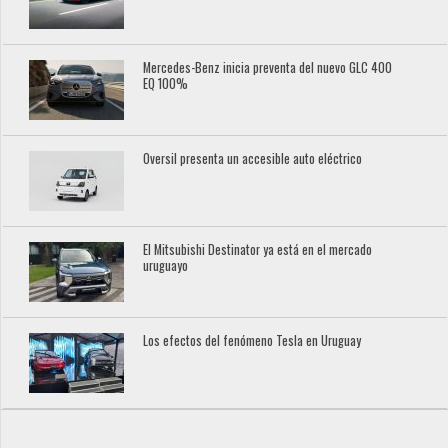
Mercedes-Benz inicia preventa del nuevo GLC 400
EQ 100%
Oversil presenta un accesible auto eléctrico
El Mitsubishi Destinator ya está en el mercado
uruguayo
Los efectos del fenómeno Tesla en Uruguay