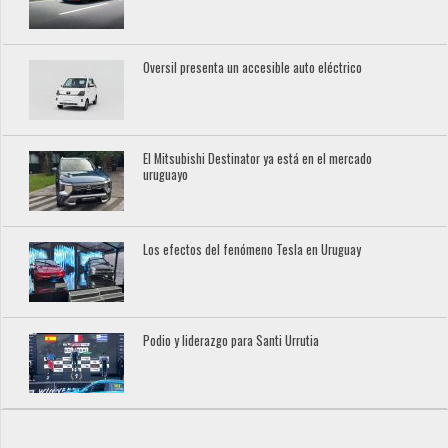
Oversil presenta un accesible auto eléctrico
El Mitsubishi Destinator ya está en el mercado
uruguayo
Los efectos del fenómeno Tesla en Uruguay
Podio y liderazgo para Santi Urrutia