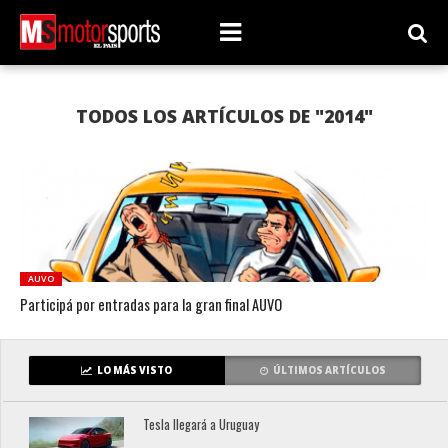
TODOS LOS ARTÍCULOS DE "2014"
AUVO
Participá por entradas para la gran final AUVO
LO MÁS VISTO
ÚLTIMOS ARTÍCULOS
Tesla llegará a Uruguay