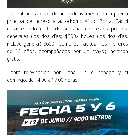
Las entradas se venderán exclusivamente en la puerta
principal de ingreso al autódromo Víctor Borrat Fabini
durante todo el fin de semana, con estos precios:
generales (los dos días) $300.- boxes (los dos días,
incluye general) $600.- Como es habitual, los menores
de 12 años, acompañados por un mayor, ingresan
gratis.
Habrá televisación por Canal 12, el sábado y el
domingo, de 14:00 a 17:00 horas.