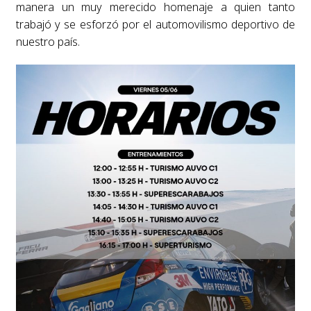
manera un muy merecido homenaje a quien tanto
trabajó y se esforzó por el automovilismo deportivo de
nuestro país.