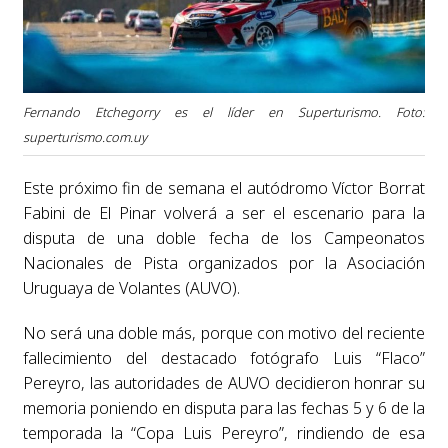
Fernando Etchegorry es el líder en Superturismo. Foto:
superturismo.com.uy
Este próximo fin de semana el autódromo Víctor Borrat
Fabini de El Pinar volverá a ser el escenario para la
disputa de una doble fecha de los Campeonatos
Nacionales de Pista organizados por la Asociación
Uruguaya de Volantes (AUVO).
No será una doble más, porque con motivo del reciente
fallecimiento del destacado fotógrafo Luis “Flaco”
Pereyro, las autoridades de AUVO decidieron honrar su
memoria poniendo en disputa para las fechas 5 y 6 de la
temporada la “Copa Luis Pereyro”, rindiendo de esa