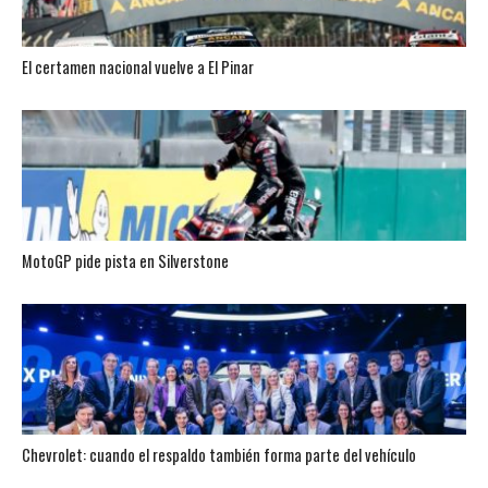
El certamen nacional vuelve a El Pinar
MotoGP pide pista en Silverstone
Chevrolet: cuando el respaldo también forma parte del vehículo