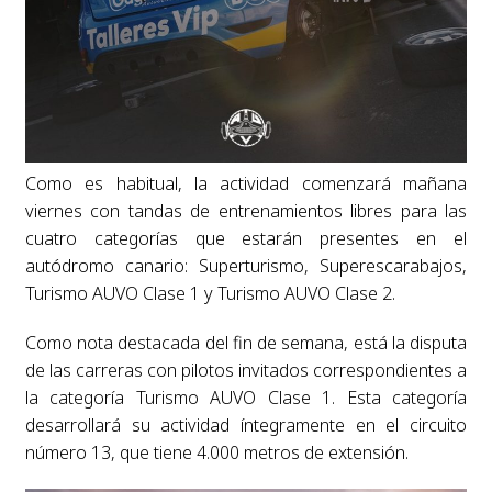
Como es habitual, la actividad comenzará mañana
viernes con tandas de entrenamientos libres para las
cuatro categorías que estarán presentes en el
autódromo canario: Superturismo, Superescarabajos,
Turismo AUVO Clase 1 y Turismo AUVO Clase 2.
Como nota destacada del fin de semana, está la disputa
de las carreras con pilotos invitados correspondientes a
la categoría Turismo AUVO Clase 1. Esta categoría
desarrollará su actividad íntegramente en el circuito
número 13, que tiene 4.000 metros de extensión.