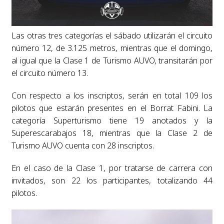
Las otras tres categorías el sábado utilizarán el circuito
número 12, de 3.125 metros, mientras que el domingo,
al igual que la Clase 1 de Turismo AUVO, transitarán por
el circuito número 13.
Con respecto a los inscriptos, serán en total 109 los
pilotos que estarán presentes en el Borrat Fabini. La
categoría Superturismo tiene 19 anotados y la
Superescarabajos 18, mientras que la Clase 2 de
Turismo AUVO cuenta con 28 inscriptos.
En el caso de la Clase 1, por tratarse de carrera con
invitados, son 22 los participantes, totalizando 44
pilotos.