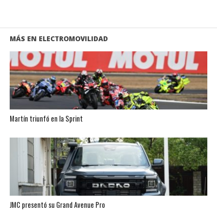
MÁS EN ELECTROMOVILIDAD
Martín triunfó en la Sprint
JMC presentó su Grand Avenue Pro