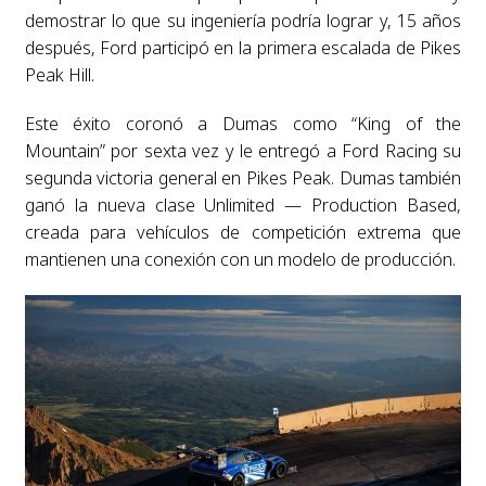
demostrar lo que su ingeniería podría lograr y, 15 años
después, Ford participó en la primera escalada de Pikes
Peak Hill.
Este éxito coronó a Dumas como “King of the
Mountain” por sexta vez y le entregó a Ford Racing su
segunda victoria general en Pikes Peak. Dumas también
ganó la nueva clase Unlimited — Production Based,
creada para vehículos de competición extrema que
mantienen una conexión con un modelo de producción.