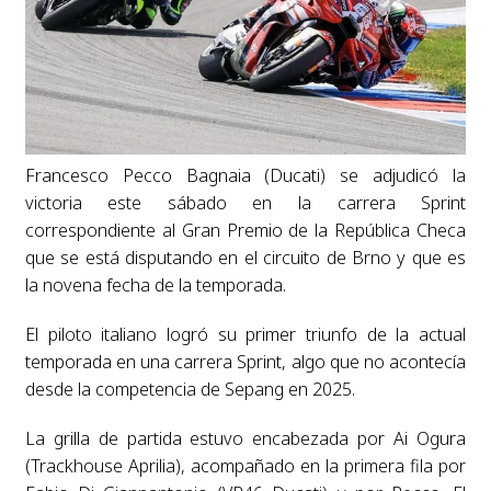
Francesco Pecco Bagnaia (Ducati) se adjudicó la
victoria este sábado en la carrera Sprint
correspondiente al Gran Premio de la República Checa
que se está disputando en el circuito de Brno y que es
la novena fecha de la temporada.
El piloto italiano logró su primer triunfo de la actual
temporada en una carrera Sprint, algo que no acontecía
desde la competencia de Sepang en 2025.
La grilla de partida estuvo encabezada por Ai Ogura
(Trackhouse Aprilia), acompañado en la primera fila por