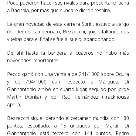
Poco pudieron hacer sus rivales para presentarle lucha
a Bagnaia, por más que nunca le dieron respiro.
La gran novedad de esta carrera Sprint estuvo a cargo
del líder del campeonato, Bezzecchi, quien, faltando dos
vueltas para el final se fue al suelo, abandonando.
De ahí hasta la bandera a cuadros no hubo más
novedades importantes.
Pecco ganó con una ventaja de 241/1000 sobre Ogura
y de 794/1000 con respecto a Márquez. Di
Giannantonio arribó en cuarto lugar, seguido por Jorge
Martín (Aprilia) y por Raúl Fernández (Trackhouse
Aprilia).
Bezzecchi sigue liderando el certamen mundial con 180
puntos, escoltado, a 15 unidades por Martín. Di
Giannantonio está tercero con 144 puntos, Pedro