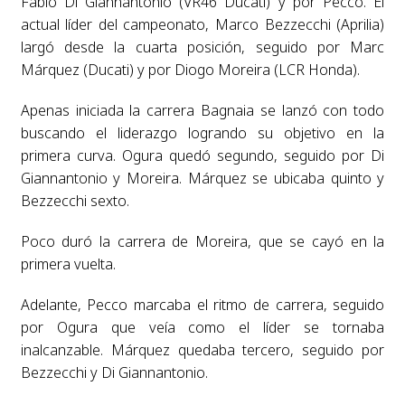
Fabio Di Giannantonio (VR46 Ducati) y por Pecco. El
actual líder del campeonato, Marco Bezzecchi (Aprilia)
largó desde la cuarta posición, seguido por Marc
Márquez (Ducati) y por Diogo Moreira (LCR Honda).
Apenas iniciada la carrera Bagnaia se lanzó con todo
buscando el liderazgo logrando su objetivo en la
primera curva. Ogura quedó segundo, seguido por Di
Giannantonio y Moreira. Márquez se ubicaba quinto y
Bezzecchi sexto.
Poco duró la carrera de Moreira, que se cayó en la
primera vuelta.
Adelante, Pecco marcaba el ritmo de carrera, seguido
por Ogura que veía como el líder se tornaba
inalcanzable. Márquez quedaba tercero, seguido por
Bezzecchi y Di Giannantonio.