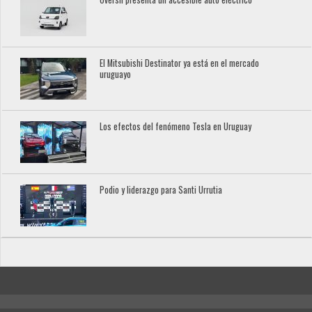
El Mitsubishi Destinator ya está en el mercado
uruguayo
Los efectos del fenómeno Tesla en Uruguay
Podio y liderazgo para Santi Urrutia