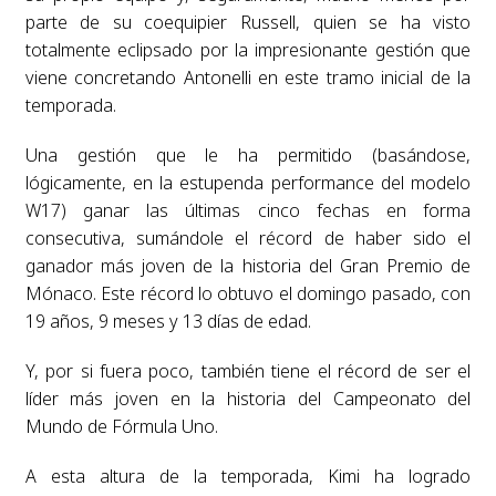
parte de su coequipier Russell, quien se ha visto
totalmente eclipsado por la impresionante gestión que
viene concretando Antonelli en este tramo inicial de la
temporada.
Una gestión que le ha permitido (basándose,
lógicamente, en la estupenda performance del modelo
W17) ganar las últimas cinco fechas en forma
consecutiva, sumándole el récord de haber sido el
ganador más joven de la historia del Gran Premio de
Mónaco. Este récord lo obtuvo el domingo pasado, con
19 años, 9 meses y 13 días de edad.
Y, por si fuera poco, también tiene el récord de ser el
líder más joven en la historia del Campeonato del
Mundo de Fórmula Uno.
A esta altura de la temporada, Kimi ha logrado