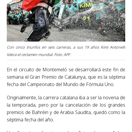
Con cinco triunfos en seis carreras, a sus 19 años Kimi Antonelli
lidera el certamen mundial. Foto: AFP.
En el circuito de Montemeló se desarrollará este fin de
semana el Gran Premio de Catalunya, que es la séptima
fecha del Campeonato del Mundo de Fórmula Uno.
Originalmente, la carrera catalana iba a ser la novena de
la temporada, pero por la cancelación de los grandes
premios de Bahréin y de Arabia Saudita, quedó como la
séptima fecha del año.