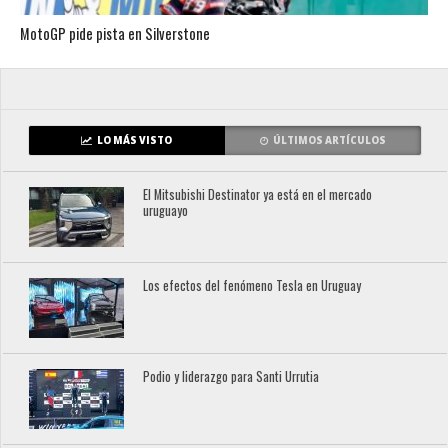
MotoGP pide pista en Silverstone
LO MÁS VISTO
ÚLTIMOS ARTÍCULOS
El Mitsubishi Destinator ya está en el mercado
uruguayo
Los efectos del fenómeno Tesla en Uruguay
Podio y liderazgo para Santi Urrutia