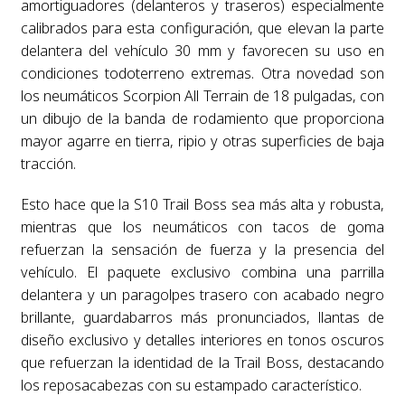
amortiguadores (delanteros y traseros) especialmente
calibrados para esta configuración, que elevan la parte
delantera del vehículo 30 mm y favorecen su uso en
condiciones todoterreno extremas. Otra novedad son
los neumáticos Scorpion All Terrain de 18 pulgadas, con
un dibujo de la banda de rodamiento que proporciona
mayor agarre en tierra, ripio y otras superficies de baja
tracción.
Esto hace que la S10 Trail Boss sea más alta y robusta,
mientras que los neumáticos con tacos de goma
refuerzan la sensación de fuerza y la presencia del
vehículo. El paquete exclusivo combina una parrilla
delantera y un paragolpes trasero con acabado negro
brillante, guardabarros más pronunciados, llantas de
diseño exclusivo y detalles interiores en tonos oscuros
que refuerzan la identidad de la Trail Boss, destacando
los reposacabezas con su estampado característico.