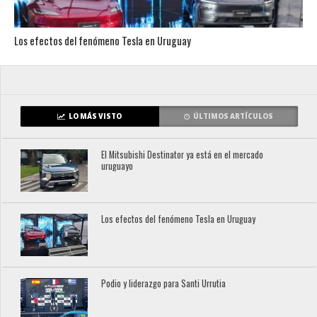
Los efectos del fenómeno Tesla en Uruguay
LO MÁS VISTO
ÚLTIMOS ARTÍCULOS
El Mitsubishi Destinator ya está en el mercado
uruguayo
Los efectos del fenómeno Tesla en Uruguay
Podio y liderazgo para Santi Urrutia