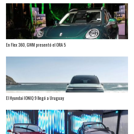
En Flex 360, GWM presentó el ORA 5
El Hyundai IONIQ 9 llegó a Uruguay