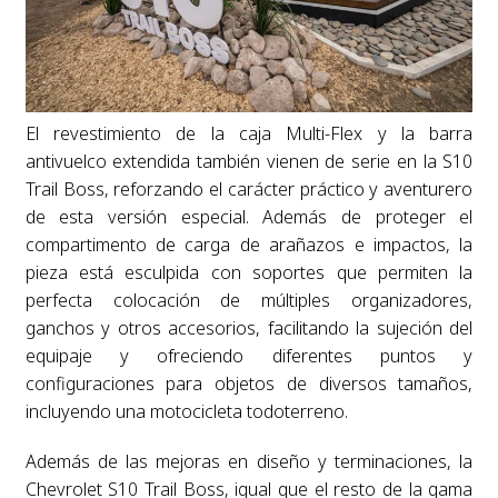
El revestimiento de la caja Multi-Flex y la barra
antivuelco extendida también vienen de serie en la S10
Trail Boss, reforzando el carácter práctico y aventurero
de esta versión especial. Además de proteger el
compartimento de carga de arañazos e impactos, la
pieza está esculpida con soportes que permiten la
perfecta colocación de múltiples organizadores,
ganchos y otros accesorios, facilitando la sujeción del
equipaje y ofreciendo diferentes puntos y
configuraciones para objetos de diversos tamaños,
incluyendo una motocicleta todoterreno.
Además de las mejoras en diseño y terminaciones, la
Chevrolet S10 Trail Boss, igual que el resto de la gama