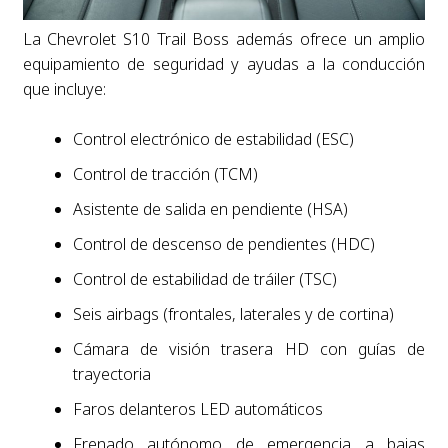
La Chevrolet S10 Trail Boss además ofrece un amplio
equipamiento de seguridad y ayudas a la conducción
que incluye:
Control electrónico de estabilidad (ESC)
Control de tracción (TCM)
Asistente de salida en pendiente (HSA)
Control de descenso de pendientes (HDC)
Control de estabilidad de tráiler (TSC)
Seis airbags (frontales, laterales y de cortina)
Cámara de visión trasera HD con guías de
trayectoria
Faros delanteros LED automáticos
Frenado autónomo de emergencia a bajas