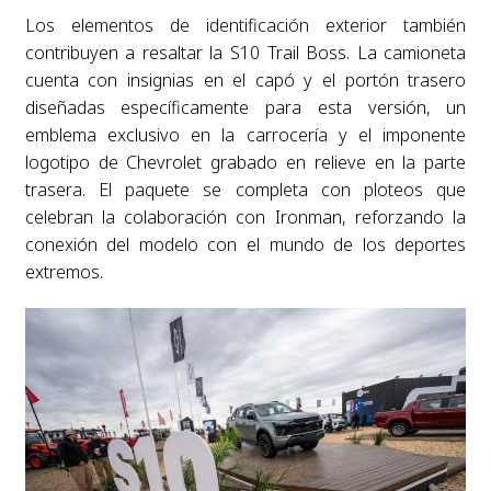
Los elementos de identificación exterior también
contribuyen a resaltar la S10 Trail Boss. La camioneta
cuenta con insignias en el capó y el portón trasero
diseñadas específicamente para esta versión, un
emblema exclusivo en la carrocería y el imponente
logotipo de Chevrolet grabado en relieve en la parte
trasera. El paquete se completa con ploteos que
celebran la colaboración con Ironman, reforzando la
conexión del modelo con el mundo de los deportes
extremos.