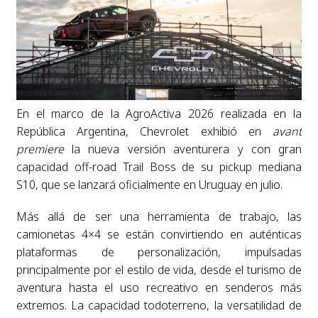
En el marco de la AgroActiva 2026 realizada en la
República Argentina, Chevrolet exhibió en
avant
premiere
la nueva versión aventurera y con gran
capacidad off-road Trail Boss de su pickup mediana
S10, que se lanzará oficialmente en Uruguay en julio.
Más allá de ser una herramienta de trabajo, las
camionetas 4×4 se están convirtiendo en auténticas
plataformas de personalización, impulsadas
principalmente por el estilo de vida, desde el turismo de
aventura hasta el uso recreativo en senderos más
extremos. La capacidad todoterreno, la versatilidad de