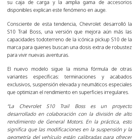
su caja de carga y la amplia gama de accesorios
disponibles explican este fenómeno en auge.
Consciente de esta tendencia, Chevrolet desarrolló la
S10 Trail Boss, una versión que mejora aún más las
capacidades todoterreno de la icónica pickup S10 de la
marca para quienes buscan una dosis extra de robustez
para vivir nuevas aventuras.
El nuevo modelo sigue la misma fórmula de otras
variantes específicas: terminaciones y acabados
exclusivos, suspensión elevada y neumáticos especiales
que optimizan el rendimiento en superficies irregulares.
“La Chevrolet S10 Trail Boss es un proyecto
desarrollado en colaboración con la división de alto
rendimiento de General Motors. En la práctica, esto
significa que las modificaciones en la suspensión y la
geometría del vehículo están calibradas para ofrecer