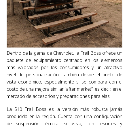
Dentro de la gama de Chevrolet, la Trail Boss ofrece un
paquete de equipamiento centrado en los elementos
más valorados por los consumidores y un atractivo
nivel de personalización, también desde el punto de
vista económico, especialmente si se compara con el
costo de una mejora similar “after market”; es decir, en el
mercado de accesorios y preparaciones paralelas.
La S10 Trail Boss es la versión más robusta jamás
producida en la región. Cuenta con una configuración
de suspensión técnica exclusiva, con resortes y