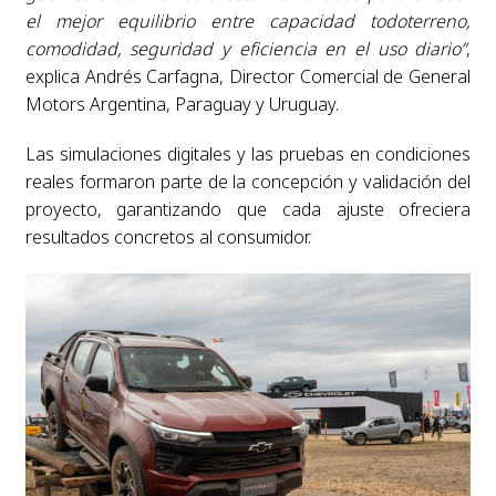
el mejor equilibrio entre capacidad todoterreno,
comodidad, seguridad y eficiencia en el uso diario”
,
explica Andrés Carfagna, Director Comercial de General
Motors Argentina, Paraguay y Uruguay.
Las simulaciones digitales y las pruebas en condiciones
reales formaron parte de la concepción y validación del
proyecto, garantizando que cada ajuste ofreciera
resultados concretos al consumidor.