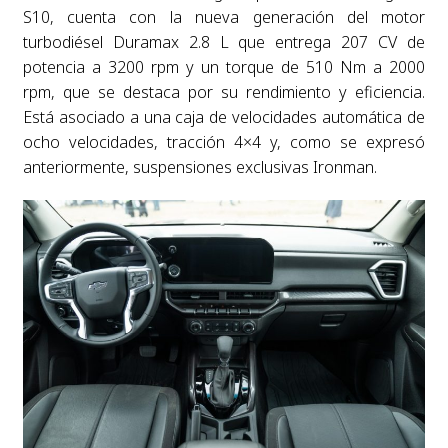
S10, cuenta con la nueva generación del motor
turbodiésel Duramax 2.8 L que entrega 207 CV de
potencia a 3200 rpm y un torque de 510 Nm a 2000
rpm, que se destaca por su rendimiento y eficiencia.
Está asociado a una caja de velocidades automática de
ocho velocidades, tracción 4×4 y, como se expresó
anteriormente, suspensiones exclusivas Ironman.