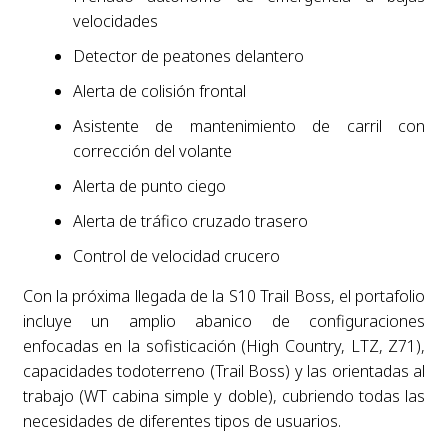
velocidades
Detector de peatones delantero
Alerta de colisión frontal
Asistente de mantenimiento de carril con
corrección del volante
Alerta de punto ciego
Alerta de tráfico cruzado trasero
Control de velocidad crucero
Con la próxima llegada de la S10 Trail Boss, el portafolio
incluye un amplio abanico de configuraciones
enfocadas en la sofisticación (High Country, LTZ, Z71),
capacidades todoterreno (Trail Boss) y las orientadas al
trabajo (WT cabina simple y doble), cubriendo todas las
necesidades de diferentes tipos de usuarios.