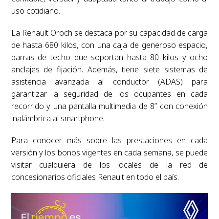
uso cotidiano.
La Renault Oroch se destaca por su capacidad de carga
de hasta 680 kilos, con una caja de generoso espacio,
barras de techo que soportan hasta 80 kilos y ocho
anclajes de fijación. Además, tiene siete sistemas de
asistencia avanzada al conductor (ADAS) para
garantizar la seguridad de los ocupantes en cada
recorrido y una pantalla multimedia de 8” con conexión
inalámbrica al smartphone.
Para conocer más sobre las prestaciones en cada
versión y los bonos vigentes en cada semana, se puede
visitar cualquiera de los locales de la red de
concesionarios oficiales Renault en todo el país.