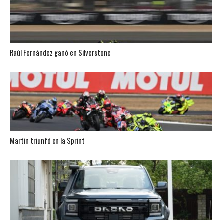
Raúl Fernández ganó en Silverstone
Martín triunfó en la Sprint