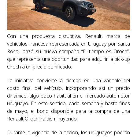
Con una propuesta disruptiva, Renault, marca de
vehículos francesa representada en Uruguay por Santa
Rosa, lanzó su nueva campaña “El tiempo es Oroch”,
que representa una oportunidad para adquirir la pick-up
Oroch a un precio bonificado.
La iniciativa convierte al tiempo en una variable del
costo final del vehículo, incorporando así un precio
dinámico, algo poco habitual en el mercado automotor
uruguayo. En este sentido, cada semana y hasta fines
de mayo, el bono disponible para la compra de una
Renault Oroch irá disminuyendo.
Durante la vigencia de la acción, los uruguayos podrán