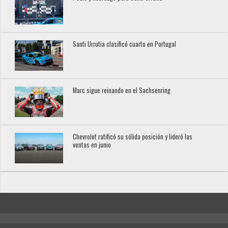
Santi Urrutia clasificó cuarto en Portugal
Marc sigue reinando en el Sachsenring
Chevrolet ratificó su sólida posición y lideró las
ventas en junio