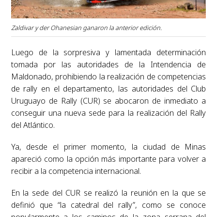
Zaldivar y der Ohanesian ganaron la anterior edición.
Luego de la sorpresiva y lamentada determinación
tomada por las autoridades de la Intendencia de
Maldonado, prohibiendo la realización de competencias
de rally en el departamento, las autoridades del Club
Uruguayo de Rally (CUR) se abocaron de inmediato a
conseguir una nueva sede para la realización del Rally
del Atlántico.
Ya, desde el primer momento, la ciudad de Minas
apareció como la opción más importante para volver a
recibir a la competencia internacional.
En la sede del CUR se realizó la reunión en la que se
definió que “la catedral del rally”, como se conoce
popularmente a los caminos de la zona serrana del