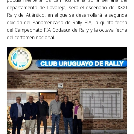
departamento de Lavalleja, será el escenario del XXXI
Rally del Atlántico, en el que se desarrollará la segunda
edición del Panamericano de Rally FIA, la quinta fecha
del Campeonato FIA Codasur de Rally y la octava fecha
del certamen nacional.