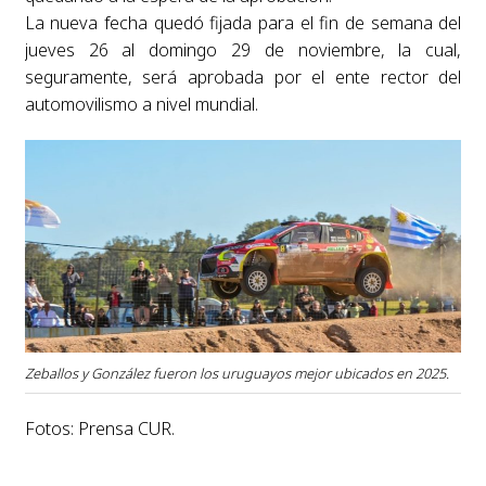
La nueva fecha quedó fijada para el fin de semana del
jueves 26 al domingo 29 de noviembre, la cual,
seguramente, será aprobada por el ente rector del
automovilismo a nivel mundial.
Zeballos y González fueron los uruguayos mejor ubicados en 2025.
Fotos: Prensa CUR.