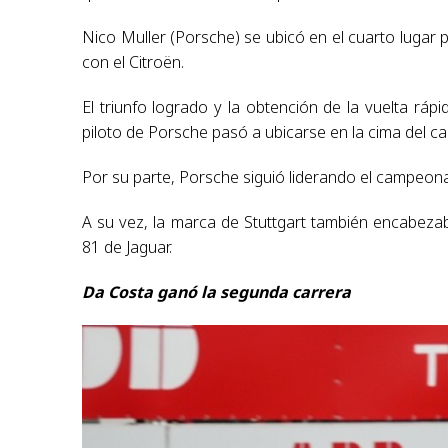
Nico Muller (Porsche) se ubicó en el cuarto lugar p
con el Citroën.
El triunfo logrado y la obtención de la vuelta ráp
piloto de Porsche pasó a ubicarse en la cima del c
Por su parte, Porsche siguió liderando el campeon
A su vez, la marca de Stuttgart también encabeza
81 de Jaguar.
Da Costa ganó la segunda carrera