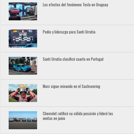
Los efectos del fenómeno Tesla en Uruguay
Podio y liderazgo para Santi Urrutia
Santi Urrutia clasificó cuarto en Portugal
Marc sigue reinando en el Sachsenring
Chevrolet ratificó su sólida posición y lideró las
ventas en junio