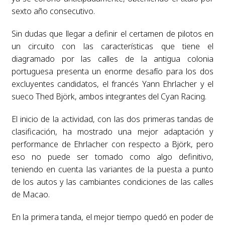
sexto año consecutivo.
Sin dudas que llegar a definir el certamen de pilotos en
un circuito con las características que tiene el
diagramado por las calles de la antigua colonia
portuguesa presenta un enorme desafío para los dos
excluyentes candidatos, el francés Yann Ehrlacher y el
sueco Thed Björk, ambos integrantes del Cyan Racing.
El inicio de la actividad, con las dos primeras tandas de
clasificación, ha mostrado una mejor adaptación y
performance de Ehrlacher con respecto a Björk, pero
eso no puede ser tomado como algo definitivo,
teniendo en cuenta las variantes de la puesta a punto
de los autos y las cambiantes condiciones de las calles
de Macao.
En la primera tanda, el mejor tiempo quedó en poder de