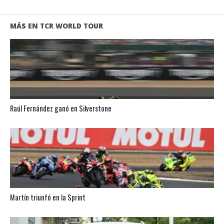
MÁS EN TCR WORLD TOUR
Raúl Fernández ganó en Silverstone
Martín triunfó en la Sprint