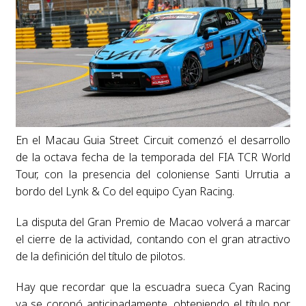
En el Macau Guia Street Circuit comenzó el desarrollo
de la octava fecha de la temporada del FIA TCR World
Tour, con la presencia del coloniense Santi Urrutia a
bordo del Lynk & Co del equipo Cyan Racing.
La disputa del Gran Premio de Macao volverá a marcar
el cierre de la actividad, contando con el gran atractivo
de la definición del título de pilotos.
Hay que recordar que la escuadra sueca Cyan Racing
ya se coronó anticipadamente, obteniendo el título por