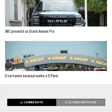
JMC presentó su Grand Avenue Pro
El certamen nacional vuelve a El Pinar
LO MÁS VISTO
ÚLTIMOS ARTÍCULOS