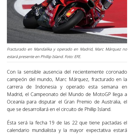
Fracturado en Mandalika y operado en Madrid, Marc Márquez no
estará presente en Phillip Island. Foto: EFE.
Con la sensible ausencia del recientemente coronado
campeón del mundo, Marc Márquez, fracturado en la
carrera de Indonesia y operado esta semana en
Madrid, el Campeonato del Mundo de MotoGP llega a
Oceanía para disputar el Gran Premio de Australia, el
que se desarrollará en el circuito de Phillip Island.
Ésta será la fecha 19 de las 22 que tiene pactadas el
calendario mundialista y la mayor expectativa estará