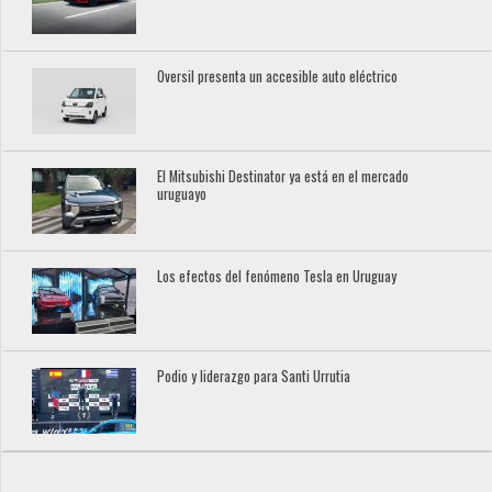
Oversil presenta un accesible auto eléctrico
El Mitsubishi Destinator ya está en el mercado
uruguayo
Los efectos del fenómeno Tesla en Uruguay
Podio y liderazgo para Santi Urrutia