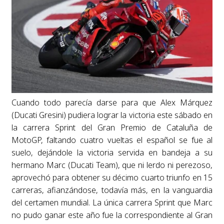
Cuando todo parecía darse para que Alex Márquez
(Ducati Gresini) pudiera lograr la victoria este sábado en
la carrera Sprint del Gran Premio de Cataluña de
MotoGP, faltando cuatro vueltas el español se fue al
suelo, dejándole la victoria servida en bandeja a su
hermano Marc (Ducati Team), que ni lerdo ni perezoso,
aprovechó para obtener su décimo cuarto triunfo en 15
carreras, afianzándose, todavía más, en la vanguardia
del certamen mundial. La única carrera Sprint que Marc
no pudo ganar este año fue la correspondiente al Gran