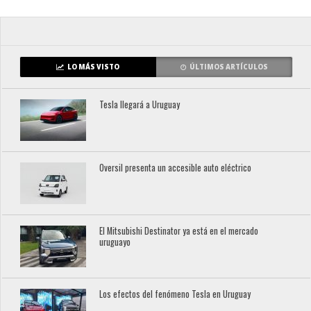
LO MÁS VISTO
ÚLTIMOS ARTÍCULOS
Tesla llegará a Uruguay
Oversil presenta un accesible auto eléctrico
El Mitsubishi Destinator ya está en el mercado
uruguayo
Los efectos del fenómeno Tesla en Uruguay