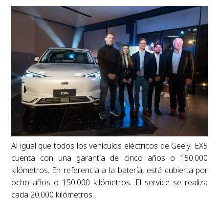
Al igual que todos los vehículos eléctricos de Geely, EX5
cuenta con una garantía de cinco años o 150.000
kilómetros. En referencia a la batería, está cubierta por
ocho años o 150.000 kilómetros. El service se realiza
cada 20.000 kilómetros.