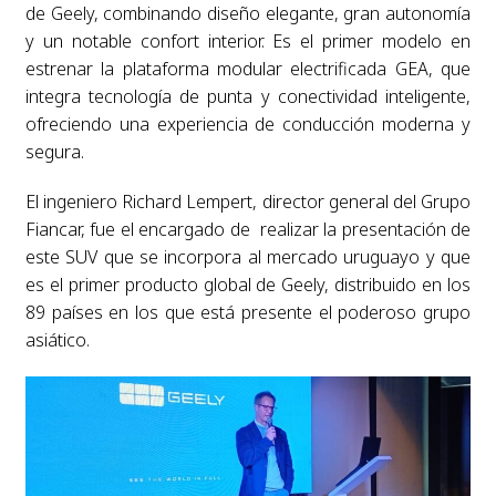
de Geely, combinando diseño elegante, gran autonomía
y un notable confort interior. Es el primer modelo en
estrenar la plataforma modular electrificada GEA, que
integra tecnología de punta y conectividad inteligente,
ofreciendo una experiencia de conducción moderna y
segura.
El ingeniero Richard Lempert, director general del Grupo
Fiancar, fue el encargado de realizar la presentación de
este SUV que se incorpora al mercado uruguayo y que
es el primer producto global de Geely, distribuido en los
89 países en los que está presente el poderoso grupo
asiático.