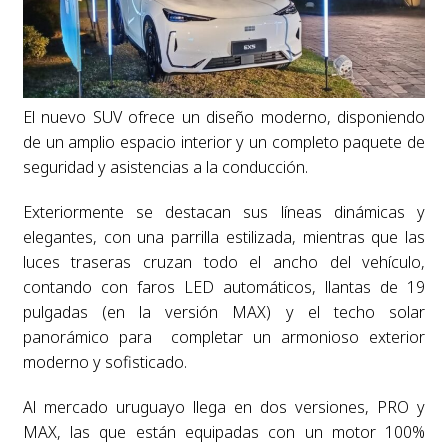
El nuevo SUV ofrece un diseño moderno, disponiendo
de un amplio espacio interior y un completo paquete de
seguridad y asistencias a la conducción.
Exteriormente se destacan sus líneas dinámicas y
elegantes, con una parrilla estilizada, mientras que las
luces traseras cruzan todo el ancho del vehículo,
contando con faros LED automáticos, llantas de 19
pulgadas (en la versión MAX) y el techo solar
panorámico para completar un armonioso exterior
moderno y sofisticado.
Al mercado uruguayo llega en dos versiones, PRO y
MAX, las que están equipadas con un motor 100%