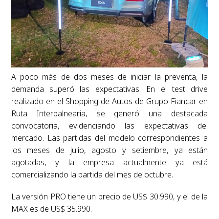
A poco más de dos meses de iniciar la preventa, la
demanda superó las expectativas. En el test drive
realizado en el Shopping de Autos de Grupo Fiancar en
Ruta Interbalnearia, se generó una destacada
convocatoria, evidenciando las expectativas del
mercado. Las partidas del modelo correspondientes a
los meses de julio, agosto y setiembre, ya están
agotadas, y la empresa actualmente ya está
comercializando la partida del mes de octubre.
La versión PRO tiene un precio de US$ 30.990, y el de la
MAX es de US$ 35.990.