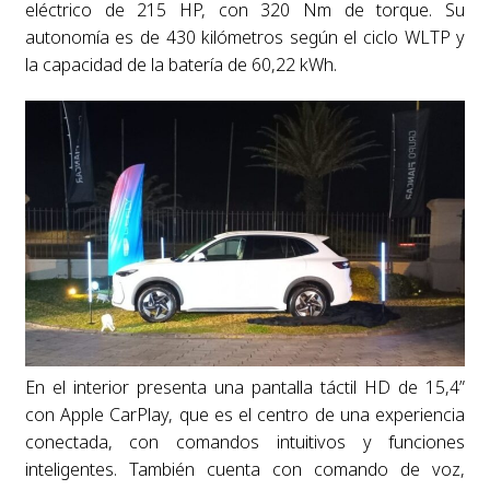
eléctrico de 215 HP, con 320 Nm de torque. Su
autonomía es de 430 kilómetros según el ciclo WLTP y
la capacidad de la batería de 60,22 kWh.
En el interior presenta una pantalla táctil HD de 15,4”
con Apple CarPlay, que es el centro de una experiencia
conectada, con comandos intuitivos y funciones
inteligentes. También cuenta con comando de voz,