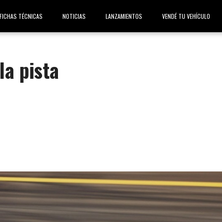
FICHAS TÉCNICAS
NOTICIAS
LANZAMIENTOS
VENDÉ TU VEHÍCULO
la pista