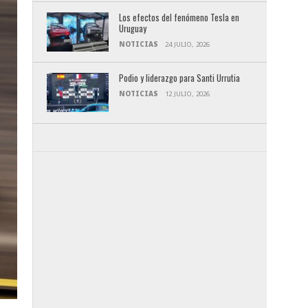
Los efectos del fenómeno Tesla en
Uruguay
NOTICIAS
24 JULIO, 2026
Podio y liderazgo para Santi Urrutia
NOTICIAS
12 JULIO, 2026