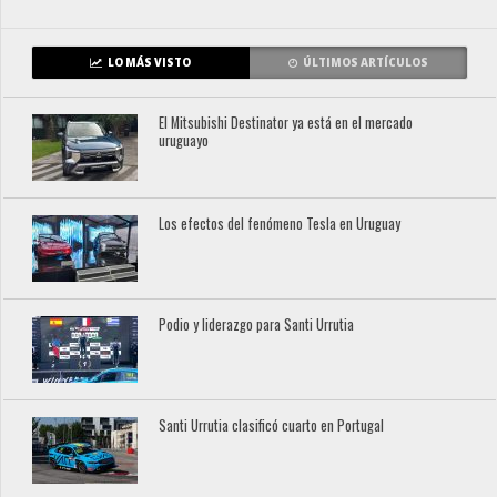
LO MÁS VISTO
ÚLTIMOS ARTÍCULOS
El Mitsubishi Destinator ya está en el mercado
uruguayo
Los efectos del fenómeno Tesla en Uruguay
Podio y liderazgo para Santi Urrutia
Santi Urrutia clasificó cuarto en Portugal