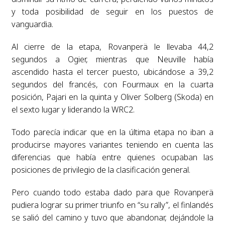
y toda posibilidad de seguir en los puestos de
vanguardia.
Al cierre de la etapa, Rovanperä le llevaba 44,2
segundos a Ogier, mientras que Neuville había
ascendido hasta el tercer puesto, ubicándose a 39,2
segundos del francés, con Fourmaux en la cuarta
posición, Pajari en la quinta y Oliver Solberg (Skoda) en
el sexto lugar y liderando la WRC2.
Todo parecía indicar que en la última etapa no iban a
producirse mayores variantes teniendo en cuenta las
diferencias que había entre quienes ocupaban las
posiciones de privilegio de la clasificación general.
Pero cuando todo estaba dado para que Rovanperä
pudiera lograr su primer triunfo en “su rally”, el finlandés
se salió del camino y tuvo que abandonar, dejándole la