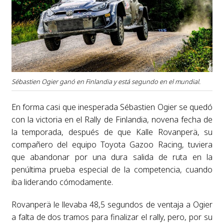
Sébastien Ogier ganó en Finlandia y está segundo en el mundial.
En forma casi que inesperada Sébastien Ogier se quedó
con la victoria en el Rally de Finlandia, novena fecha de
la temporada, después de que Kalle Rovanperä, su
compañero del equipo Toyota Gazoo Racing, tuviera
que abandonar por una dura salida de ruta en la
penúltima prueba especial de la competencia, cuando
iba liderando cómodamente.
Rovanperä le llevaba 48,5 segundos de ventaja a Ogier
a falta de dos tramos para finalizar el rally, pero, por su