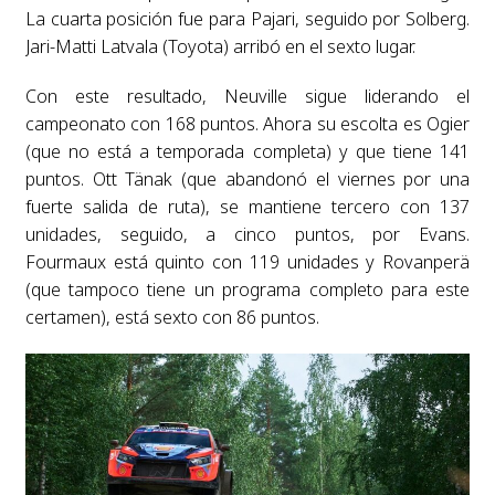
La cuarta posición fue para Pajari, seguido por Solberg.
Jari-Matti Latvala (Toyota) arribó en el sexto lugar.
Con este resultado, Neuville sigue liderando el
campeonato con 168 puntos. Ahora su escolta es Ogier
(que no está a temporada completa) y que tiene 141
puntos. Ott Tänak (que abandonó el viernes por una
fuerte salida de ruta), se mantiene tercero con 137
unidades, seguido, a cinco puntos, por Evans.
Fourmaux está quinto con 119 unidades y Rovanperä
(que tampoco tiene un programa completo para este
certamen), está sexto con 86 puntos.