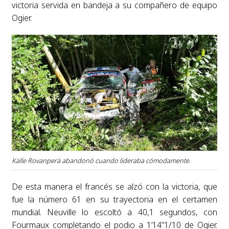
victoria servida en bandeja a su compañero de equipo
Ogier.
Kalle Rovanperä abandonó cuando lideraba cómodamente.
De esta manera el francés se alzó con la victoria, que
fue la número 61 en su trayectoria en el certamen
mundial. Neuville lo escoltó a 40,1 segundos, con
Fourmaux completando el podio a 1’14”1/10 de Ogier.