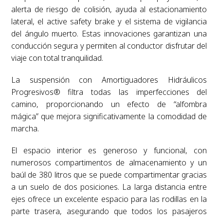
alerta de riesgo de colisión, ayuda al estacionamiento
lateral, el active safety brake y el sistema de vigilancia
del ángulo muerto. Estas innovaciones garantizan una
conducción segura y permiten al conductor disfrutar del
viaje con total tranquilidad.
La suspensión con Amortiguadores Hidráulicos
Progresivos® filtra todas las imperfecciones del
camino, proporcionando un efecto de “alfombra
mágica” que mejora significativamente la comodidad de
marcha.
El espacio interior es generoso y funcional, con
numerosos compartimentos de almacenamiento y un
baúl de 380 litros que se puede compartimentar gracias
a un suelo de dos posiciones. La larga distancia entre
ejes ofrece un excelente espacio para las rodillas en la
parte trasera, asegurando que todos los pasajeros