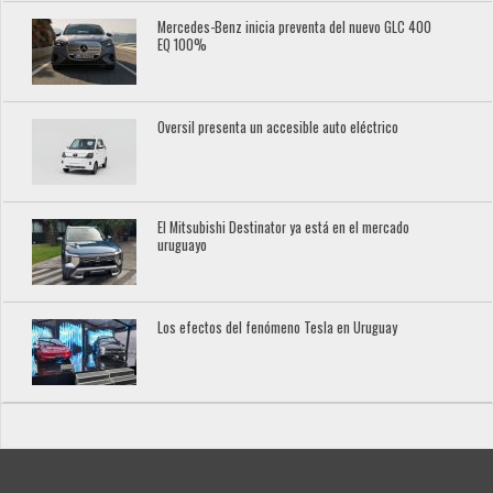
Mercedes-Benz inicia preventa del nuevo GLC 400
EQ 100%
Oversil presenta un accesible auto eléctrico
El Mitsubishi Destinator ya está en el mercado
uruguayo
Los efectos del fenómeno Tesla en Uruguay