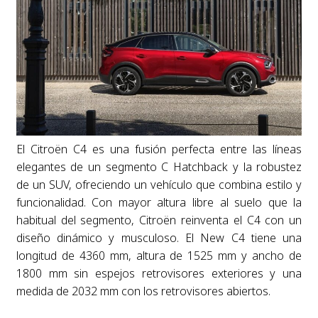
El Citroën C4 es una fusión perfecta entre las líneas
elegantes de un segmento C Hatchback y la robustez
de un SUV, ofreciendo un vehículo que combina estilo y
funcionalidad. Con mayor altura libre al suelo que la
habitual del segmento, Citroën reinventa el C4 con un
diseño dinámico y musculoso. El New C4 tiene una
longitud de 4360 mm, altura de 1525 mm y ancho de
1800 mm sin espejos retrovisores exteriores y una
medida de 2032 mm con los retrovisores abiertos.