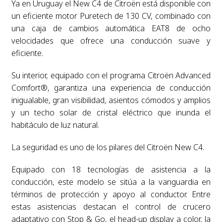
Ya en Uruguay el New C4 de Citroën está disponible con
un eficiente motor Puretech de 130 CV, combinado con
una caja de cambios automática EAT8 de ocho
velocidades que ofrece una conducción suave y
eficiente.
Su interior, equipado con el programa Citroën Advanced
Comfort®, garantiza una experiencia de conducción
inigualable, gran visibilidad, asientos cómodos y amplios
y un techo solar de cristal eléctrico que inunda el
habitáculo de luz natural.
La seguridad es uno de los pilares del Citroën New C4.
Equipado con 18 tecnologías de asistencia a la
conducción, este modelo se sitúa a la vanguardia en
términos de protección y apoyo al conductor. Entre
estas asistencias destacan el control de crucero
adaptativo con Stop & Go, el head-up display a color, la