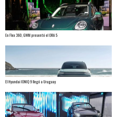
En Flex 360, GWM presentó el ORA 5
El Hyundai IONIQ 9 llegó a Uruguay