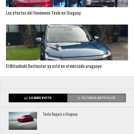
Los efectos del fenómeno Tesla en Uruguay
El Mitsubishi Destinator ya está en el mercado uruguayo
LO MÁS VISTO
ÚLTIMOS ARTÍCULOS
Tesla llegará a Uruguay