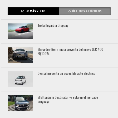
LO MÁS VISTO
ÚLTIMOS ARTÍCULOS
Tesla llegará a Uruguay
Mercedes-Benz inicia preventa del nuevo GLC 400
EQ 100%
Oversil presenta un accesible auto eléctrico
El Mitsubishi Destinator ya está en el mercado
uruguayo