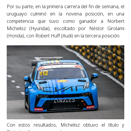
Por su parte, en la primera carrera del fin de semana, el
uruguayo culminó en la novena posición, en una
competencia que tuvo como ganador a Norbert
Michelisz (Hyundai), escoltado por Néstor Girolami
(Honda), con Robert Huff (Audi) en la tercera posición.
Con estos resultados, Michelisz obtuvo el título y