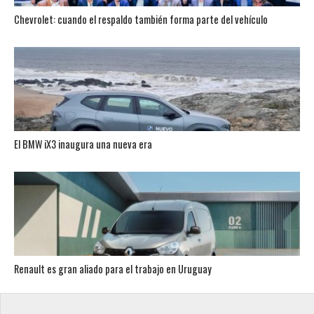
Chevrolet: cuando el respaldo también forma parte del vehículo
El BMW iX3 inaugura una nueva era
Renault es gran aliado para el trabajo en Uruguay