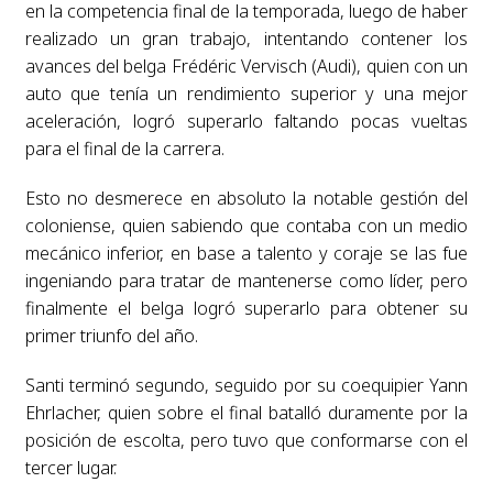
en la competencia final de la temporada, luego de haber
realizado un gran trabajo, intentando contener los
avances del belga Frédéric Vervisch (Audi), quien con un
auto que tenía un rendimiento superior y una mejor
aceleración, logró superarlo faltando pocas vueltas
para el final de la carrera.
Esto no desmerece en absoluto la notable gestión del
coloniense, quien sabiendo que contaba con un medio
mecánico inferior, en base a talento y coraje se las fue
ingeniando para tratar de mantenerse como líder, pero
finalmente el belga logró superarlo para obtener su
primer triunfo del año.
Santi terminó segundo, seguido por su coequipier Yann
Ehrlacher, quien sobre el final batalló duramente por la
posición de escolta, pero tuvo que conformarse con el
tercer lugar.