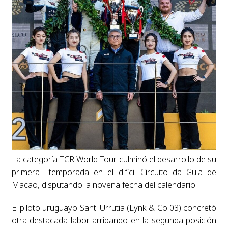
La categoría TCR World Tour culminó el desarrollo de su
primera temporada en el difícil Circuito da Guia de
Macao, disputando la novena fecha del calendario.
El piloto uruguayo Santi Urrutia (Lynk & Co 03) concretó
otra destacada labor arribando en la segunda posición