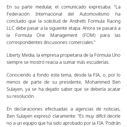
En su parte medular, el comunicado expresaba: “La
Federación Internacional del Automovilismo ha
concluido que la solicitud de Andretti Formula Racing
LLC debe pasar a la siguiente etapa. Ahora se pasará a
la Formula One Management (FOM) para las
correspondientes discusiones comerciales.”
Liberty Media, la empresa propietaria de la Fórmula Uno
siempre se mostró reacia a sumar más escuderías.
Conociendo a fondo este tema, desde la FIA, o, por lo
menos de parte de su presidente, Mohammed Ben
Sulayen, ya se ha dejado saber que se debería acatar
su resolución.
En declaraciones efectuadas a agencias de noticias,
Ben Sulayen expresó claramente: “Es muy difícil decirle
no a un equipo que ha sido aprobado por la FIA. Podrán