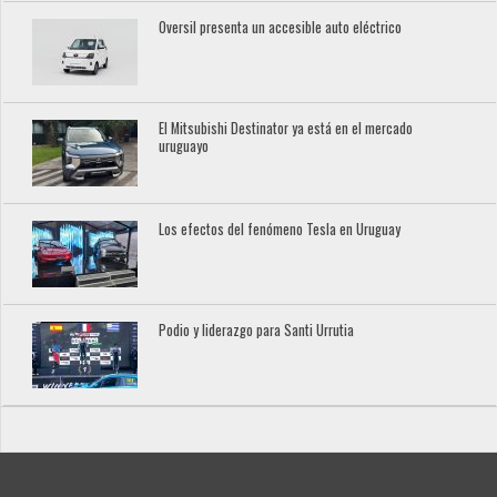
Oversil presenta un accesible auto eléctrico
El Mitsubishi Destinator ya está en el mercado
uruguayo
Los efectos del fenómeno Tesla en Uruguay
Podio y liderazgo para Santi Urrutia