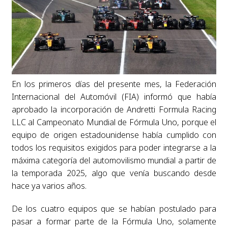
En los primeros días del presente mes, la Federación
Internacional del Automóvil (FIA) informó que había
aprobado la incorporación de Andretti Formula Racing
LLC al Campeonato Mundial de Fórmula Uno, porque el
equipo de origen estadounidense había cumplido con
todos los requisitos exigidos para poder integrarse a la
máxima categoría del automovilismo mundial a partir de
la temporada 2025, algo que venía buscando desde
hace ya varios años.
De los cuatro equipos que se habían postulado para
pasar a formar parte de la Fórmula Uno, solamente