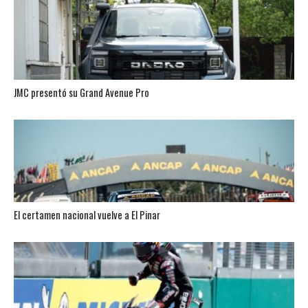
JMC presentó su Grand Avenue Pro
El certamen nacional vuelve a El Pinar