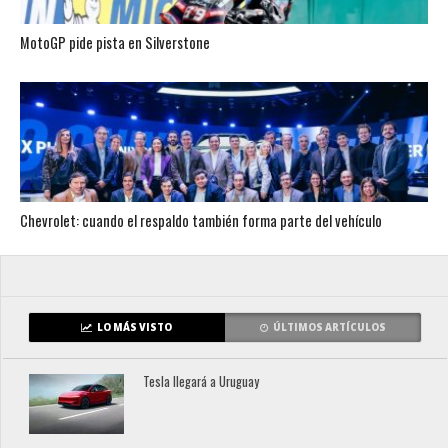
MotoGP pide pista en Silverstone
Chevrolet: cuando el respaldo también forma parte del vehículo
LO MÁS VISTO
ÚLTIMOS ARTÍCULOS
Tesla llegará a Uruguay