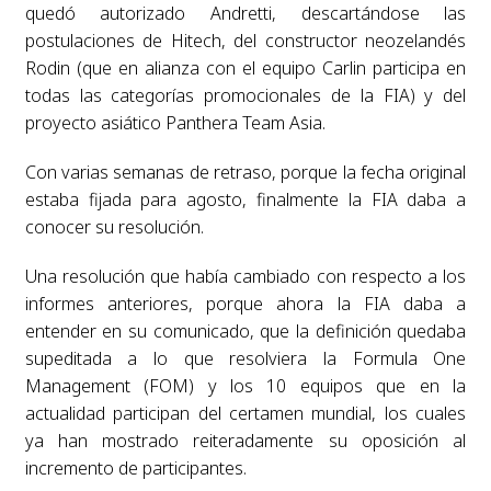
quedó autorizado Andretti, descartándose las
postulaciones de Hitech, del constructor neozelandés
Rodin (que en alianza con el equipo Carlin participa en
todas las categorías promocionales de la FIA) y del
proyecto asiático Panthera Team Asia.
Con varias semanas de retraso, porque la fecha original
estaba fijada para agosto, finalmente la FIA daba a
conocer su resolución.
Una resolución que había cambiado con respecto a los
informes anteriores, porque ahora la FIA daba a
entender en su comunicado, que la definición quedaba
supeditada a lo que resolviera la Formula One
Management (FOM) y los 10 equipos que en la
actualidad participan del certamen mundial, los cuales
ya han mostrado reiteradamente su oposición al
incremento de participantes.