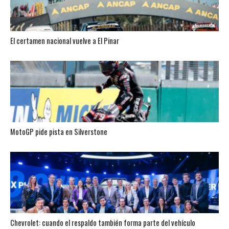
El certamen nacional vuelve a El Pinar
MotoGP pide pista en Silverstone
Chevrolet: cuando el respaldo también forma parte del vehículo