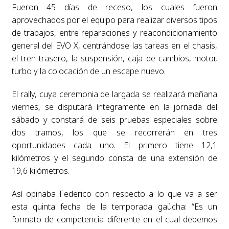
Fueron 45 días de receso, los cuales fueron
aprovechados por el equipo para realizar diversos tipos
de trabajos, entre reparaciones y reacondicionamiento
general del EVO X, centrándose las tareas en el chasis,
el tren trasero, la suspensión, caja de cambios, motor,
turbo y la colocación de un escape nuevo.
El rally, cuya ceremonia de largada se realizará mañana
viernes, se disputará íntegramente en la jornada del
sábado y constará de seis pruebas especiales sobre
dos tramos, los que se recorrerán en tres
oportunidades cada uno. El primero tiene 12,1
kilómetros y el segundo consta de una extensión de
19,6 kilómetros.
Así opinaba Federico con respecto a lo que va a ser
esta quinta fecha de la temporada gaùcha: “Es un
formato de competencia diferente en el cual debemos