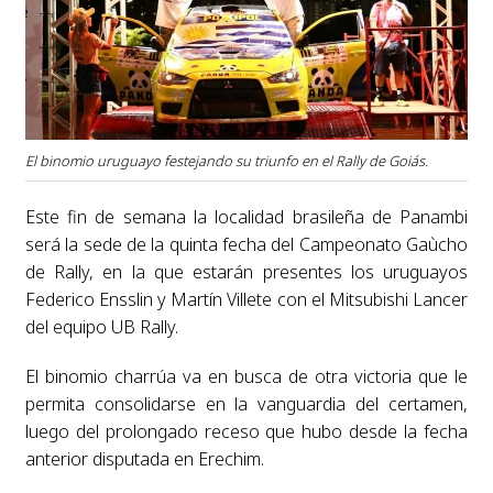
El binomio uruguayo festejando su triunfo en el Rally de Goiás.
Este fin de semana la localidad brasileña de Panambi
será la sede de la quinta fecha del Campeonato Gaùcho
de Rally, en la que estarán presentes los uruguayos
Federico Ensslin y Martín Villete con el Mitsubishi Lancer
del equipo UB Rally.
El binomio charrúa va en busca de otra victoria que le
permita consolidarse en la vanguardia del certamen,
luego del prolongado receso que hubo desde la fecha
anterior disputada en Erechim.