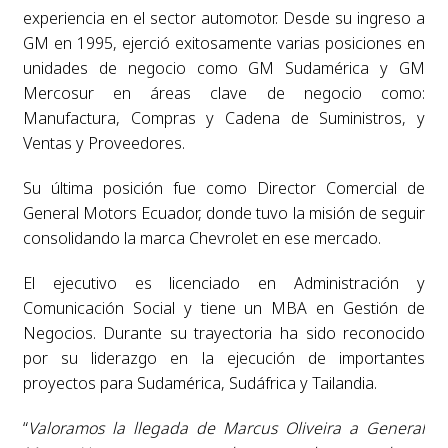
experiencia en el sector automotor. Desde su ingreso a
GM en 1995, ejerció exitosamente varias posiciones en
unidades de negocio como GM Sudamérica y GM
Mercosur en áreas clave de negocio como:
Manufactura, Compras y Cadena de Suministros, y
Ventas y Proveedores.
Su última posición fue como Director Comercial de
General Motors Ecuador, donde tuvo la misión de seguir
consolidando la marca Chevrolet en ese mercado.
El ejecutivo es licenciado en Administración y
Comunicación Social y tiene un MBA en Gestión de
Negocios. Durante su trayectoria ha sido reconocido
por su liderazgo en la ejecución de importantes
proyectos para Sudamérica, Sudáfrica y Tailandia.
“
Valoramos la llegada de Marcus Oliveira a General