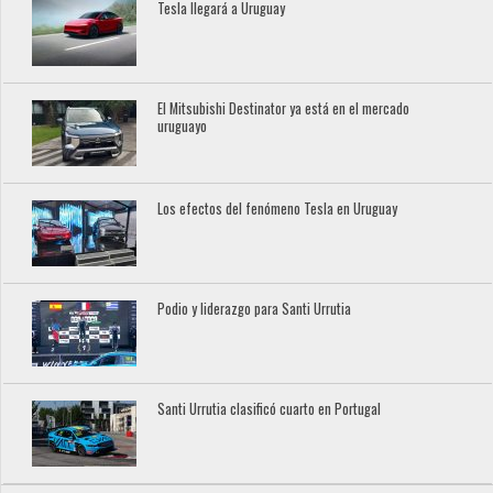
Tesla llegará a Uruguay
El Mitsubishi Destinator ya está en el mercado
uruguayo
Los efectos del fenómeno Tesla en Uruguay
Podio y liderazgo para Santi Urrutia
Santi Urrutia clasificó cuarto en Portugal