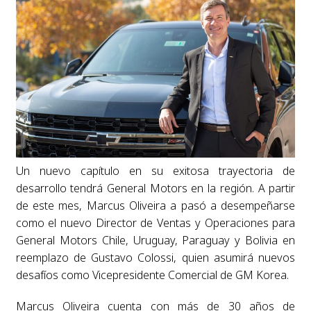
Un nuevo capítulo en su exitosa trayectoria de
desarrollo tendrá General Motors en la región. A partir
de este mes, Marcus Oliveira a pasó a desempeñarse
como el nuevo Director de Ventas y Operaciones para
General Motors Chile, Uruguay, Paraguay y Bolivia en
reemplazo de Gustavo Colossi, quien asumirá nuevos
desafíos como Vicepresidente Comercial de GM Korea.
Marcus Oliveira cuenta con más de 30 años de