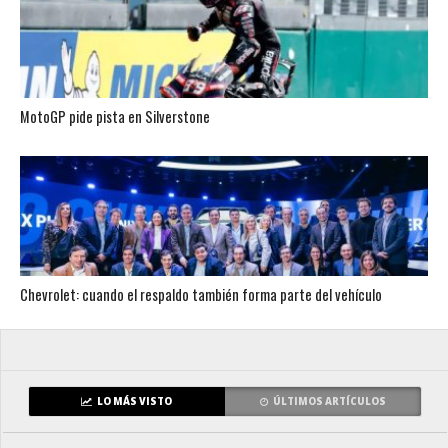
MotoGP pide pista en Silverstone
Chevrolet: cuando el respaldo también forma parte del vehículo
LO MÁS VISTO
ÚLTIMOS ARTÍCULOS