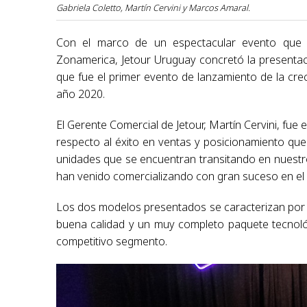
Gabriela Coletto, Martín Cervini y Marcos Amaral.
Con el marco de un espectacular evento que t
Zonamerica, Jetour Uruguay concretó la presentac
que fue el primer evento de lanzamiento de la cre
año 2020.
El Gerente Comercial de Jetour, Martín Cervini, fue
respecto al éxito en ventas y posicionamiento que
unidades que se encuentran transitando en nuestr
han venido comercializando con gran suceso en e
Los dos modelos presentados se caracterizan por 
buena calidad y un muy completo paquete tecnológ
competitivo segmento.