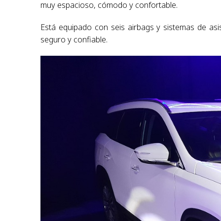
muy espacioso, cómodo y confortable.
Está equipado con seis airbags y sistemas de as
seguro y confiable.