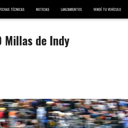
FICHAS TÉCNICAS
NOTICIAS
LANZAMIENTOS
VENDÉ TU VEHÍCULO
0 Millas de Indy