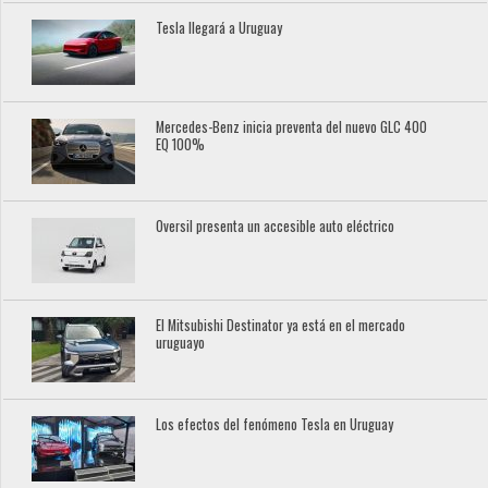
Tesla llegará a Uruguay
Mercedes-Benz inicia preventa del nuevo GLC 400
EQ 100%
Oversil presenta un accesible auto eléctrico
El Mitsubishi Destinator ya está en el mercado
uruguayo
Los efectos del fenómeno Tesla en Uruguay