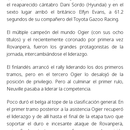
el reaparecido cántabro Dani Sordo (Hyundai) y en el
sexto lugar arribó el británico Elfyn Evans, a 61.2
segundos de su compañero del Toyota Gazoo Racing.
El múltiple campeón del mundo Ogier (con sus ocho
títulos) y el recientemente coronado por primera vez
Rovanperä, fueron los grandes protagonistas de la
jornada, intercambiándose el liderazgo.
El finlandés arrancó el rally liderando los dos primeros
tramos, pero en el tercero Ogier lo desalojó de la
posición de privilegio. Pero al culminar el primer rulo,
Neuville pasaba a liderar la competencia.
Poco duró el belga al tope de la clasificación general. En
el primer tramo posterior a la asistencia Ogier recuperó
el liderazgo y de allí hasta el final de la etapa tuvo que
soportar el duro e incesante ataque de Rovanperä,