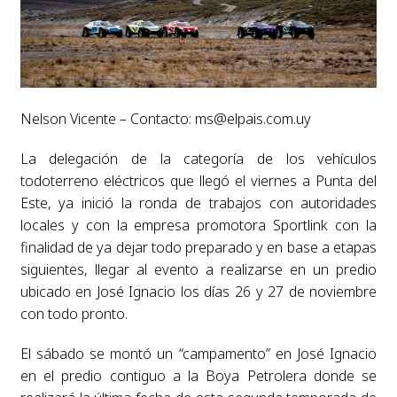
Nelson Vicente – Contacto:
ms@elpais.com.uy
La delegación de la categoría de los vehículos
todoterreno eléctricos que llegó el viernes a Punta del
Este, ya inició la ronda de trabajos con autoridades
locales y con la empresa promotora Sportlink con la
finalidad de ya dejar todo preparado y en base a etapas
siguientes, llegar al evento a realizarse en un predio
ubicado en José Ignacio los días 26 y 27 de noviembre
con todo pronto.
El sábado se montó un “campamento” en José Ignacio
en el predio contiguo a la Boya Petrolera donde se