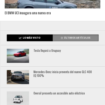
El BMW iX3 inaugura una nueva era
LO MÁS VISTO
ÚLTIMOS ARTÍCULOS
Tesla llegará a Uruguay
Mercedes-Benz inicia preventa del nuevo GLC 400
EQ 100%
Oversil presenta un accesible auto eléctrico