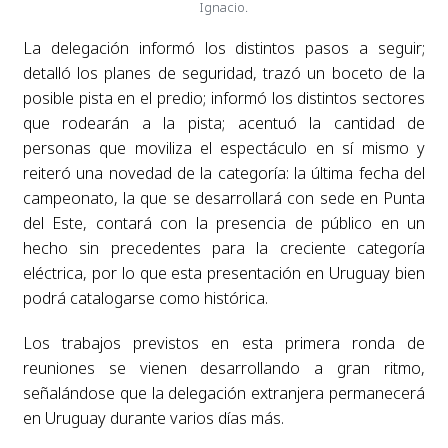
Ignacio.
La delegación informó los distintos pasos a seguir;
detalló los planes de seguridad, trazó un boceto de la
posible pista en el predio; informó los distintos sectores
que rodearán a la pista; acentuó la cantidad de
personas que moviliza el espectáculo en sí mismo y
reiteró una novedad de la categoría: la última fecha del
campeonato, la que se desarrollará con sede en Punta
del Este, contará con la presencia de público en un
hecho sin precedentes para la creciente categoría
eléctrica, por lo que esta presentación en Uruguay bien
podrá catalogarse como histórica.
Los trabajos previstos en esta primera ronda de
reuniones se vienen desarrollando a gran ritmo,
señalándose que la delegación extranjera permanecerá
en Uruguay durante varios días más.