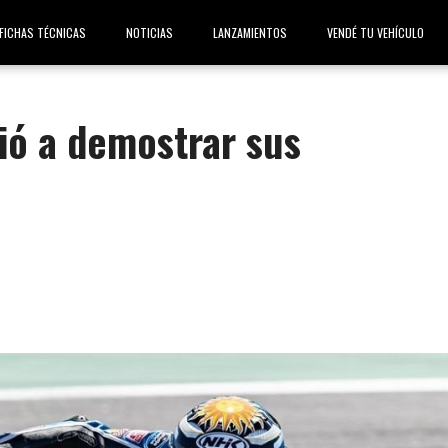
FICHAS TÉCNICAS
NOTICIAS
LANZAMIENTOS
VENDÉ TU VEHÍCULO
ió a demostrar sus