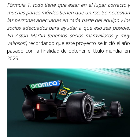
Fórmula 1, todo tiene que estar en el lugar correcto y
muchas partes móviles tienen que unirse. Se necesitan
las personas adecuadas en cada parte del equipo y los
socios adecuados para ayudar a que eso sea posible.
En Aston Martin tenemos socios maravillosos y muy
valiosos”
, recordando que este proyecto se inició el año
pasado con la finalidad de obtener el título mundial en
2025.