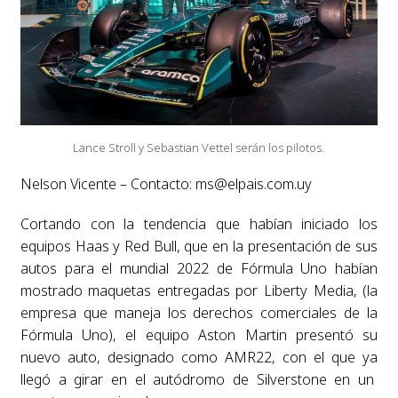
Lance Stroll y Sebastian Vettel serán los pilotos.
Nelson Vicente – Contacto:
ms@elpais.com.uy
Cortando con la tendencia que habían iniciado los
equipos Haas y Red Bull, que en la presentación de sus
autos para el mundial 2022 de Fórmula Uno habían
mostrado maquetas entregadas por Liberty Media, (la
empresa que maneja los derechos comerciales de la
Fórmula Uno), el equipo Aston Martin presentó su
nuevo auto, designado como AMR22, con el que ya
llegó a girar en el autódromo de Silverstone en un