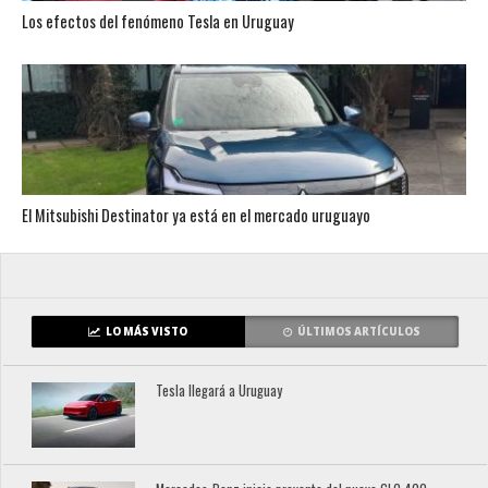
Los efectos del fenómeno Tesla en Uruguay
El Mitsubishi Destinator ya está en el mercado uruguayo
LO MÁS VISTO
ÚLTIMOS ARTÍCULOS
Tesla llegará a Uruguay