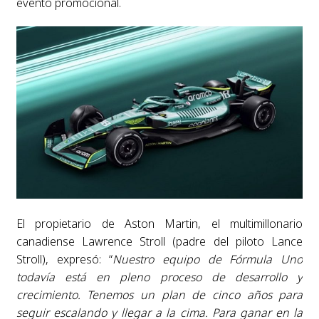
evento promocional.
El propietario de Aston Martin, el multimillonario
canadiense Lawrence Stroll (padre del piloto Lance
Stroll), expresó: “
Nuestro equipo de Fórmula Uno
todavía está en pleno proceso de desarrollo y
crecimiento. Tenemos un plan de cinco años para
seguir escalando y llegar a la cima. Para ganar en la