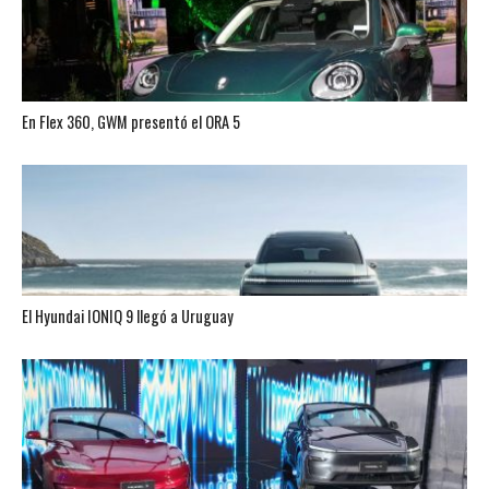
En Flex 360, GWM presentó el ORA 5
El Hyundai IONIQ 9 llegó a Uruguay