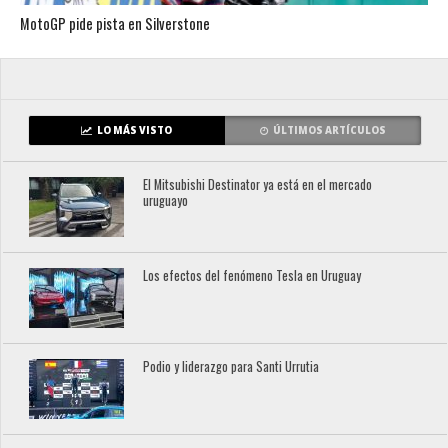
MotoGP pide pista en Silverstone
LO MÁS VISTO
ÚLTIMOS ARTÍCULOS
El Mitsubishi Destinator ya está en el mercado
uruguayo
Los efectos del fenómeno Tesla en Uruguay
Podio y liderazgo para Santi Urrutia