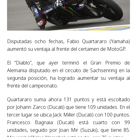
Disputadas ocho fechas, Fabio Quartararo (Yamaha)
aumentó su ventaja al frente del certamen de MotoGP.
El “Diablo”, que ayer terminó el Gran Premio de
Alemania disputado en el circuito de Sachsenring en la
segunda posición, ha logrado aumentar su ventaja al
frente del campeonato.
Quartararo suma ahora 131 puntos y está escoltado
por Johann Zarco (Ducati) que tiene 109 unidades. En el
tercer lugar se ubica Jack Miller (Ducati) con 100 puntos.
Francesco Bagnaia (Ducati) está cuarto con 99
unidades, seguido por Joan Mir (Suzuki), que tiene 85.