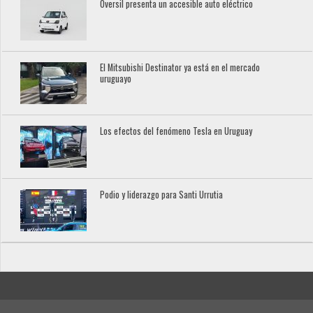
Oversil presenta un accesible auto eléctrico
El Mitsubishi Destinator ya está en el mercado
uruguayo
Los efectos del fenómeno Tesla en Uruguay
Podio y liderazgo para Santi Urrutia