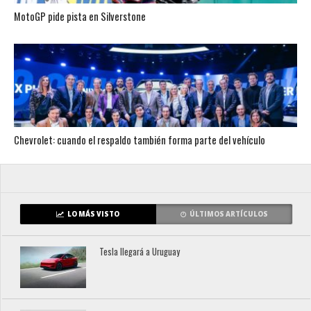
MotoGP pide pista en Silverstone
Chevrolet: cuando el respaldo también forma parte del vehículo
LO MÁS VISTO
ÚLTIMOS ARTÍCULOS
Tesla llegará a Uruguay