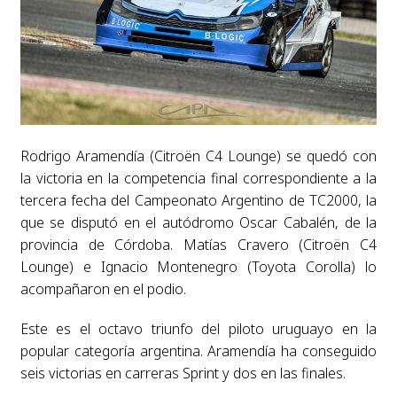
Rodrigo Aramendía (Citroën C4 Lounge) se quedó con
la victoria en la competencia final correspondiente a la
tercera fecha del Campeonato Argentino de TC2000, la
que se disputó en el autódromo Oscar Cabalén, de la
provincia de Córdoba. Matías Cravero (Citroën C4
Lounge) e Ignacio Montenegro (Toyota Corolla) lo
acompañaron en el podio.
Este es el octavo triunfo del piloto uruguayo en la
popular categoría argentina. Aramendía ha conseguido
seis victorias en carreras Sprint y dos en las finales.