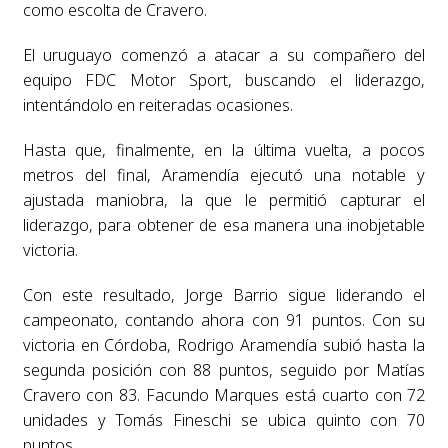
como escolta de Cravero.
El uruguayo comenzó a atacar a su compañero del
equipo FDC Motor Sport, buscando el liderazgo,
intentándolo en reiteradas ocasiones.
Hasta que, finalmente, en la última vuelta, a pocos
metros del final, Aramendía ejecutó una notable y
ajustada maniobra, la que le permitió capturar el
liderazgo, para obtener de esa manera una inobjetable
victoria.
Con este resultado, Jorge Barrio sigue liderando el
campeonato, contando ahora con 91 puntos. Con su
victoria en Córdoba, Rodrigo Aramendía subió hasta la
segunda posición con 88 puntos, seguido por Matías
Cravero con 83. Facundo Marques está cuarto con 72
unidades y Tomás Fineschi se ubica quinto con 70
puntos.