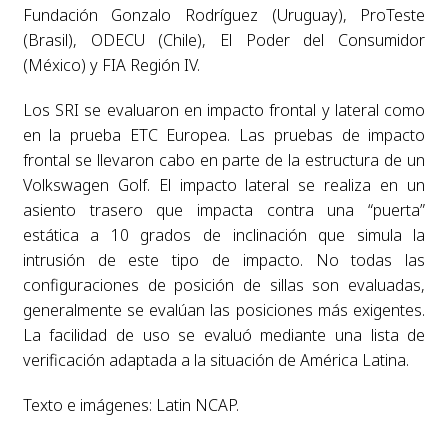
Fundación Gonzalo Rodríguez (Uruguay), ProTeste
(Brasil), ODECU (Chile), El Poder del Consumidor
(México) y FIA Región IV.
Los SRI se evaluaron en impacto frontal y lateral como
en la prueba ETC Europea. Las pruebas de impacto
frontal se llevaron cabo en parte de la estructura de un
Volkswagen Golf. El impacto lateral se realiza en un
asiento trasero que impacta contra una “puerta”
estática a 10 grados de inclinación que simula la
intrusión de este tipo de impacto. No todas las
configuraciones de posición de sillas son evaluadas,
generalmente se evalúan las posiciones más exigentes.
La facilidad de uso se evaluó mediante una lista de
verificación adaptada a la situación de América Latina.
Texto e imágenes: Latin NCAP.