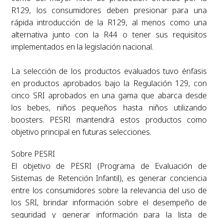
R129, los consumidores deben presionar para una
rápida introducción de la R129, al menos como una
alternativa junto con la R44 o tener sus requisitos
implementados en la legislación nacional.
La selección de los productos evaluados tuvo énfasis
en productos aprobados bajo la Regulación 129, con
cinco SRI aprobados en una gama que abarca desde
los bebes, niños pequeños hasta niños utilizando
boosters. PESRI mantendrá estos productos como
objetivo principal en futuras selecciones.
Sobre PESRI
El objetivo de PESRI (Programa de Evaluación de
Sistemas de Retención Infantil), es generar conciencia
entre los consumidores sobre la relevancia del uso de
los SRI, brindar información sobre el desempeño de
seguridad y generar información para la lista de