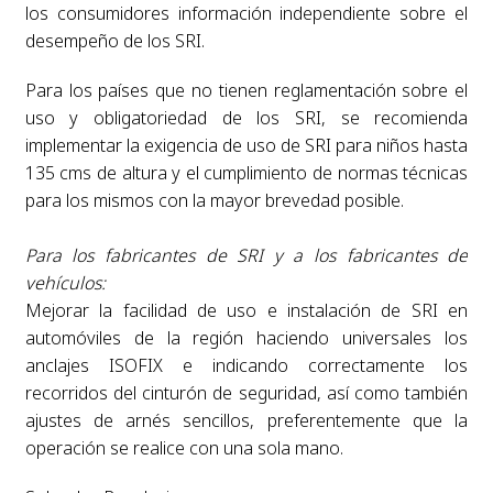
los consumidores información independiente sobre el
desempeño de los SRI.
Para los países que no tienen reglamentación sobre el
uso y obligatoriedad de los SRI, se recomienda
implementar la exigencia de uso de SRI para niños hasta
135 cms de altura y el cumplimiento de normas técnicas
para los mismos con la mayor brevedad posible.
Para los fabricantes de SRI y a los fabricantes de
vehículos:
Mejorar la facilidad de uso e instalación de SRI en
automóviles de la región haciendo universales los
anclajes ISOFIX e indicando correctamente los
recorridos del cinturón de seguridad, así como también
ajustes de arnés sencillos, preferentemente que la
operación se realice con una sola mano.