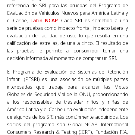
referencia de SRI para las pruebas del Programa de
Evaluación de Vehículos Nuevos para América Latina y
el Caribe,
Latin NCAP
. Cada SRI es sometido a una
serie de pruebas como impacto frontal, impacto lateral y
evaluación de facilidad de uso, lo que resulta en una
calificación de estrellas, de una a cinco. El resultado de
las pruebas le permite al consumidor tomar una
decisión informada al momento de comprar un SRI.
El Programa de Evaluación de Sistemas de Retención
Infantil (PESRI) es una asociación de múltiples partes
interesadas que trabaja para alcanzar las Metas
Globales de Seguridad Vial de la ONU, proporcionando
a los responsables de trasladar niños y niñas de
América Latina y el Caribe una evaluación independiente
de algunos de los SRI más comúnmente adquiridos. Los
socios del programa son Global NCAP, International
Consumers Research & Testing (ICRT), Fundación FIA,