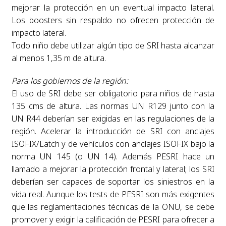
mejorar la protección en un eventual impacto lateral.
Los boosters sin respaldo no ofrecen protección de
impacto lateral.
Todo niño debe utilizar algún tipo de SRI hasta alcanzar
al menos 1,35 m de altura.
Para los gobiernos de la región:
El uso de SRI debe ser obligatorio para niños de hasta
135 cms de altura. Las normas UN R129 junto con la
UN R44 deberían ser exigidas en las regulaciones de la
región. Acelerar la introducción de SRI con anclajes
ISOFIX/Latch y de vehículos con anclajes ISOFIX bajo la
norma UN 145 (o UN 14). Además PESRI hace un
llamado a mejorar la protección frontal y lateral; los SRI
deberían ser capaces de soportar los siniestros en la
vida real. Aunque los tests de PESRI son más exigentes
que las reglamentaciones técnicas de la ONU, se debe
promover y exigir la calificación de PESRI para ofrecer a