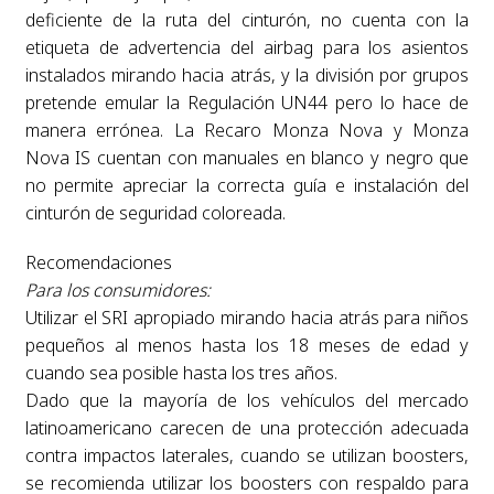
deficiente de la ruta del cinturón, no cuenta con la
etiqueta de advertencia del airbag para los asientos
instalados mirando hacia atrás, y la división por grupos
pretende emular la Regulación UN44 pero lo hace de
manera errónea. La Recaro Monza Nova y Monza
Nova IS cuentan con manuales en blanco y negro que
no permite apreciar la correcta guía e instalación del
cinturón de seguridad coloreada.
Recomendaciones
Para los consumidores:
Utilizar el SRI apropiado mirando hacia atrás para niños
pequeños al menos hasta los 18 meses de edad y
cuando sea posible hasta los tres años.
Dado que la mayoría de los vehículos del mercado
latinoamericano carecen de una protección adecuada
contra impactos laterales, cuando se utilizan boosters,
se recomienda utilizar los boosters con respaldo para