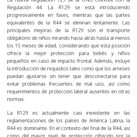
Regulación 44. La R129 se está introduciendo
progresivamente en fases, mientras que las partes
equivalentes de la R44 se eliminan lentamente. Las
principales mejoras de la R129 son el transporte
obligatorio de niños mirando hacia atrás hasta al menos
los 15 meses de edad, considerando que esta posición
ofrece la mejor protección para bebés y niños
pequeños en caso de impacto frontal. Además, incluye
la introducción de requisitos tales como que los arneses
puedan ajustarse sin tener que desconectarse para
evitar problemas frecuentes de mal uso, así como
requerimientos de protección lateral ausentes en otras
normas.
La R129 es actualmente casi inexistente en las
reglamentaciones de los países de América Latina, la
R44 es dominante. En el contexto del final de la R44, así
como del mayor nivel de protección ofrecido por la