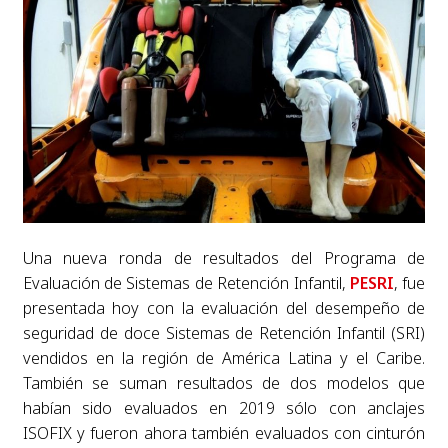
Una nueva ronda de resultados del Programa de
Evaluación de Sistemas de Retención Infantil,
PESRI
, fue
presentada hoy con la evaluación del desempeño de
seguridad de doce Sistemas de Retención Infantil (SRI)
vendidos en la región de América Latina y el Caribe.
También se suman resultados de dos modelos que
habían sido evaluados en 2019 sólo con anclajes
ISOFIX y fueron ahora también evaluados con cinturón