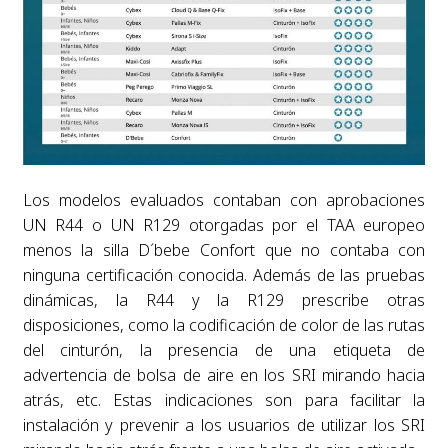
Los modelos evaluados contaban con aprobaciones
UN R44 o UN R129 otorgadas por el TAA europeo
menos la silla D´bebe Confort que no contaba con
ninguna certificación conocida. Además de las pruebas
dinámicas, la R44 y la R129 prescribe otras
disposiciones, como la codificación de color de las rutas
del cinturón, la presencia de una etiqueta de
advertencia de bolsa de aire en los SRI mirando hacia
atrás, etc. Estas indicaciones son para facilitar la
instalación y prevenir a los usuarios de utilizar los SRI