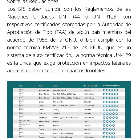
Sobre las Regulaciones
Los SRI deben cumplir con los Reglamentos de las
Naciones Unidades UN R44 o UN R129, con
respectivos certificados otorgadas por la Autoridad de
Aprobación de Tipo (TAA) de algún país miembro del
acuerdo de 1958 de la ONU, o bien cumplir con la
norma técnica FMVVS 213 de los EEUU, que es un
sistema de auto certificación. La norma técnica UN-129
es la única que exige protección en impactos laterales
además de protección en impactos frontales.