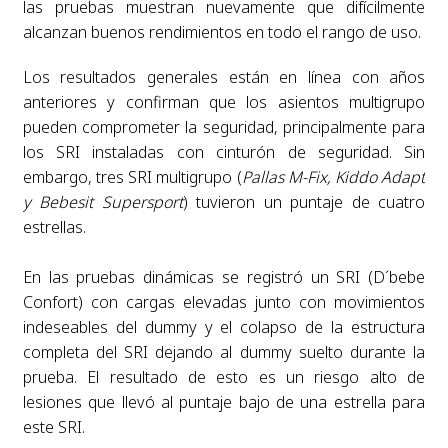
las pruebas muestran nuevamente que difícilmente
alcanzan buenos rendimientos en todo el rango de uso.
Los resultados generales están en línea con años
anteriores y confirman que los asientos multigrupo
pueden comprometer la seguridad, principalmente para
los SRI instaladas con cinturón de seguridad. Sin
embargo, tres SRI multigrupo (
Pallas M-Fix, Kiddo Adapt
y
Bebesit Supersport
) tuvieron un puntaje de cuatro
estrellas.
En las pruebas dinámicas se registró un SRI (D´bebe
Confort) con cargas elevadas junto con movimientos
indeseables del dummy y el colapso de la estructura
completa del SRI dejando al dummy suelto durante la
prueba. El resultado de esto es un riesgo alto de
lesiones que llevó al puntaje bajo de una estrella para
este SRI.