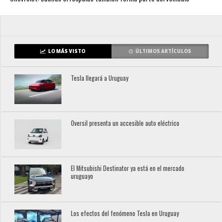
LO MÁS VISTO
ÚLTIMOS ARTÍCULOS
Tesla llegará a Uruguay
Oversil presenta un accesible auto eléctrico
El Mitsubishi Destinator ya está en el mercado
uruguayo
Los efectos del fenómeno Tesla en Uruguay