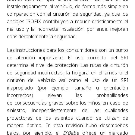
instale rígidamente al vehículo, de forma más simple en
comparación con el cinturón de seguridad, ya que los
anclajes ISOFIX contribuyen a reducir drásticamente el
mal uso y la incorrecta instalación, por ende, mejoran
considerablemente la seguridad.
Las instrucciones para los consumidores son un punto
de atención importante. El uso correcto del SRI
determina el nivel de protección. Las rutas de cinturón
de seguridad incorrectas, la holgura en el arnés o el
cinturón del vehículo así como el uso de un SRI
inapropiado (por ejemplo, tamaño u orientación
incorrectos) elevan las probabilidades
de consecuencias graves sobre los niños en caso de
siniestro, independientemente de las cualidades
protectoras de los asientos cuando se utilizan de
manera óptima. En esta revisión hubo desempeños
bajos, por ejemplo, el
D´Bebe
ofrece un marcado