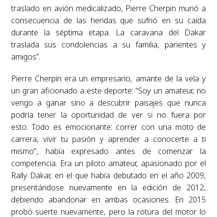
traslado en avión medicalizado, Pierre Cherpin murió a
consecuencia de las heridas que sufrió en su caída
durante la séptima etapa. La caravana del Dakar
traslada sus condolencias a su familia, parientes y
amigos”.
Pierre Cherpin era un empresario, amante de la vela y
un gran aficionado a este deporte: “Soy un amateur, no
vengo a ganar sino a descubrir paisajes que nunca
podría tener la oportunidad de ver si no fuera por
esto. Todo es emocionante: correr con una moto de
carrera, vivir tu pasión y aprender a conocerte a ti
mismo”, había expresado antes de comenzar la
competencia. Era un piloto amateur, apasionado por el
Rally Dakar, en el que había debutado en el año 2009,
presentándose nuevamente en la edición de 2012,
debiendo abandonar en ambas ocasiones. En 2015
probó suerte nuevamente, pero la rotura del motor lo