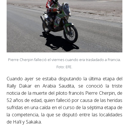
Pierre Cherpin falleció el viernes cuando era trasladado a Francia.
Foto: EFE.
Cuando ayer se estaba disputando la última etapa del
Rally Dakar en Arabia Saudita, se conoció la triste
noticia de la muerte del piloto francés Pierre Cherpin, de
52 años de edad, quien falleció por causa de las heridas
sufridas en una caída en el curso de la séptima etapa de
la competencia, la que se disputó entre las localidades
de Ha’il y Sakaka.