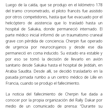
Luego de la caída, que se produjo en el kilómetro 178
del tramo cronometrado, el piloto francés fue asistido
por otros competidores, hasta que fue evacuado por el
helicóptero de asistencia que lo trasladó hasta un
hospital de Sakaka, donde permaneció internado. El
parte médico inicial informó de un traumatismo craneal
grave con pérdida de conciencia. Cherpin fue operado
de urgencia por neurocirujanos y desde ese día
permaneció en coma inducido. Su estado era estable y
por eso se tomó la decisión de llevarlo en avión
sanitario desde Sakaka hasta el hospital de Jeddah, en
Arabia Saudita. Desde allí, se decidió trasladarlo en la
pasada jornada rumbo a un centro médico de Lille en
Francia, cuando se produjo el fallecimiento.
La noticia del fallecimiento de Cherpin fue dada a
conocer por la propia organización del Rally Dakar por
medio de un comunicado de prensa: “Durante su