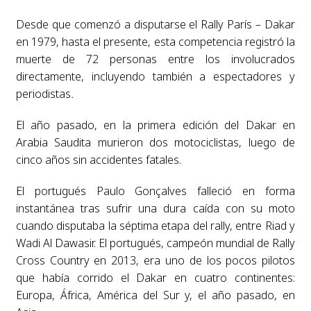
Desde que comenzó a disputarse el Rally París – Dakar
en 1979, hasta el presente, esta competencia registró la
muerte de 72 personas entre los involucrados
directamente, incluyendo también a espectadores y
periodistas
.
El año pasado, en la primera edición del Dakar en
Arabia Saudita murieron dos motociclistas, luego de
cinco años sin accidentes fatales.
El portugués Paulo Gonçalves falleció en forma
instantánea tras sufrir una dura caída con su moto
cuando disputaba la séptima etapa del rally, entre Riad y
Wadi Al Dawasir. El portugués, campeón mundial de Rally
Cross Country en 2013, era uno de los pocos pilotos
que había corrido el Dakar en cuatro continentes:
Europa, África, América del Sur y, el año pasado, en