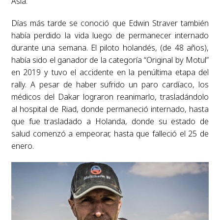
Asia.
Días más tarde se conoció que Edwin Straver también
había perdido la vida luego de permanecer internado
durante una semana. El piloto holandés, (de 48 años),
había sido el ganador de la categoría “Original by Motul”
en 2019 y tuvo el accidente en la penúltima etapa del
rally. A pesar de haber sufrido un paro cardíaco, los
médicos del Dakar lograron reanimarlo, trasladándolo
al hospital de Riad, donde permaneció internado, hasta
que fue trasladado a Holanda, donde su estado de
salud comenzó a empeorar, hasta que falleció el 25 de
enero.