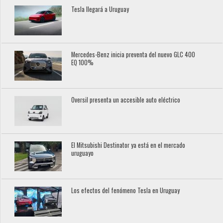
Tesla llegará a Uruguay
Mercedes-Benz inicia preventa del nuevo GLC 400
EQ 100%
Oversil presenta un accesible auto eléctrico
El Mitsubishi Destinator ya está en el mercado
uruguayo
Los efectos del fenómeno Tesla en Uruguay